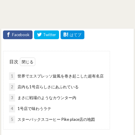
目次
1
世界でエスプレッソ旋風を巻き起こした超有名店
2
店内も1号店らしさにあふれている
3
まさに戦場のようなカウンター内
4
1号店で味わうラテ
5
スターバックスコーヒー Pike place店の地図