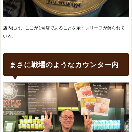
店内には、ここが1号店であることを示すレリーフが飾られて
いる。
まさに戦場のようなカウンター内