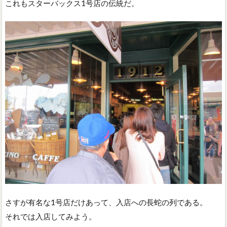
これもスターバックス1号店の伝統だ。
さすが有名な1号店だけあって、入店への長蛇の列である。
それでは入店してみよう。