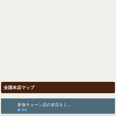
全国本店マップ