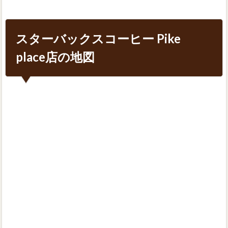
スターバックスコーヒー Pike
place店の地図