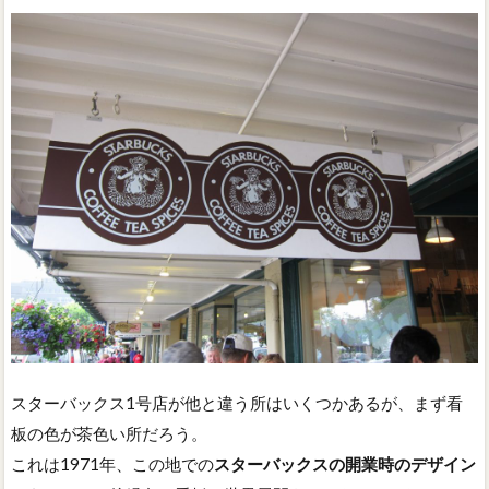
スターバックス1号店が他と違う所はいくつかあるが、まず看
板の色が茶色い所だろう。
これは1971年、この地での
スターバックスの開業時のデザイン