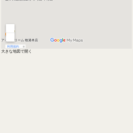
大きな地図で開く