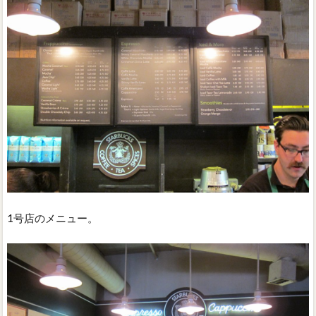
1号店のメニュー。