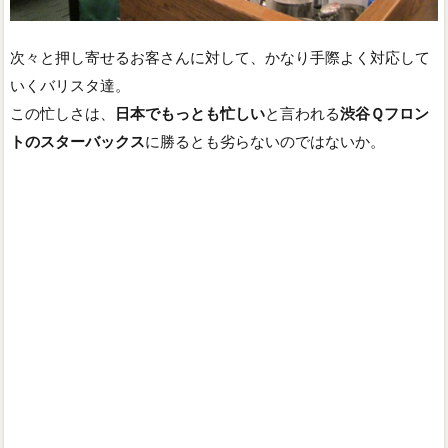
次々と押し寄せるお客さんに対して、かなり手際よく対応して
いくバリスタ達。
この忙しさは、
日本でもっとも忙しい
と言われる
渋谷Ｑフロン
トのスターバックス
に勝るとも劣らないのではないか。