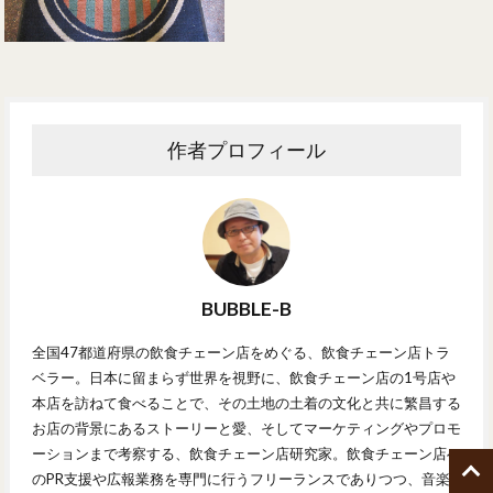
作者プロフィール
BUBBLE-B
全国47都道府県の飲食チェーン店をめぐる、飲食チェーン店トラ
ベラー。日本に留まらず世界を視野に、飲食チェーン店の1号店や
本店を訪ねて食べることで、その土地の土着の文化と共に繁昌する
お店の背景にあるストーリーと愛、そしてマーケティングやプロモ
ーションまで考察する、飲食チェーン店研究家。飲食チェーン店へ
のPR支援や広報業務を専門に行うフリーランスでありつつ、音楽