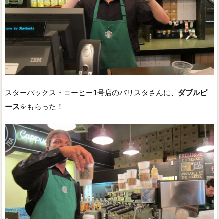
スターバックス・コーヒー1号店のバリスタさんに、
ダブルピ
ース
をもらった！