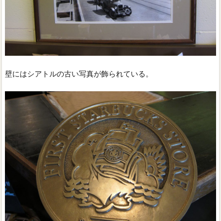
壁にはシアトルの古い写真が飾られている。