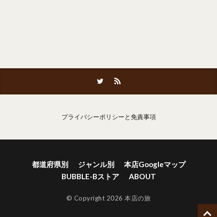
プライバシーポリシーと免責事項
都道府県別
ジャンル別
本店Googleマップ
BUBBLE-Bストア
ABOUT
© Copyright 2026 本店の旅