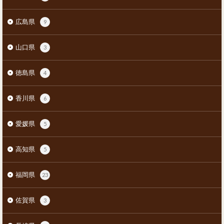
広島県
9
山口県
3
徳島県
4
香川県
6
愛媛県
5
高知県
5
福岡県
23
佐賀県
3