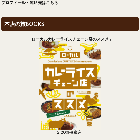
プロフィール・連絡先はこちら
本店の旅BOOKS
「ローカルカレーライスチェーン店のススメ」
2,200円(税込)