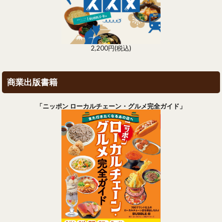
2,200円(税込)
商業出版書籍
「ニッポン ローカルチェーン・グルメ完全ガイド」