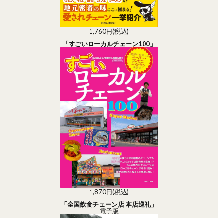
1,760円(税込)
「すごいローカルチェーン100」
1,870円(税込)
「全国飲食チェーン店 本店巡礼」
電子版