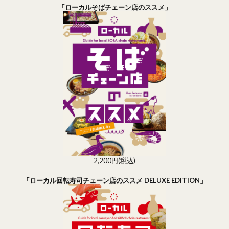
「ローカルそばチェーン店のススメ」
2,200円(税込)
「ローカル回転寿司チェーン店のススメ DELUXE EDITION」