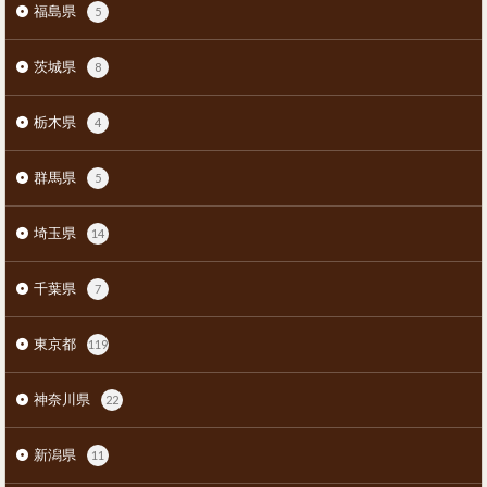
福島県
5
茨城県
8
栃木県
4
群馬県
5
埼玉県
14
千葉県
7
東京都
119
神奈川県
22
新潟県
11