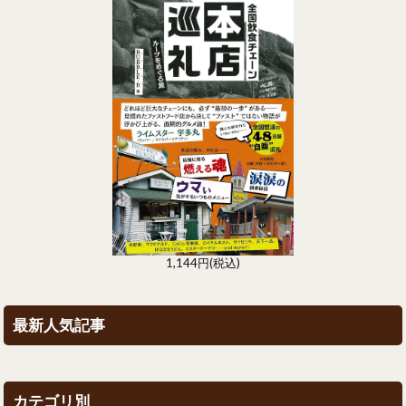
1,144円(税込)
最新人気記事
カテゴリ別