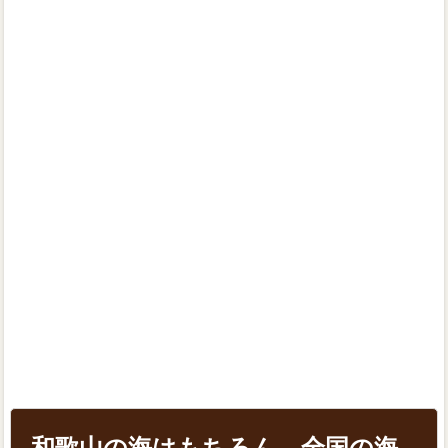
和歌山の海はもちろん、全国の海