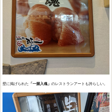
壁に掲げられた
「一握入魂」
のレストランアートも誇らしい。