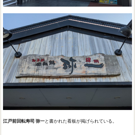
江戸前回転寿司 弥一
と書かれた看板が掲げられている。