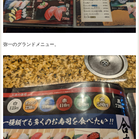
弥一のグランドメニュー。