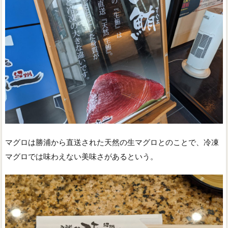
マグロは勝浦から直送された天然の生マグロとのことで、冷凍
マグロでは味わえない美味さがあるという。