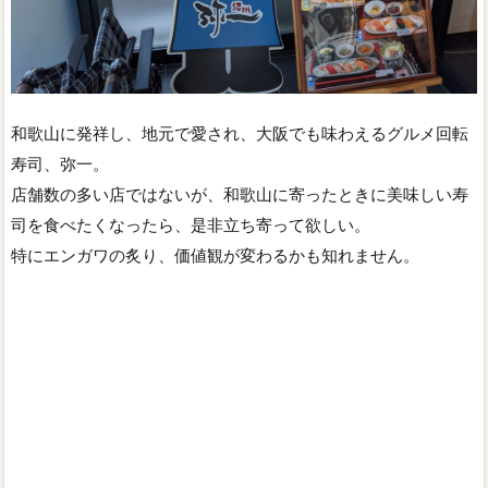
和歌山に発祥し、地元で愛され、大阪でも味わえるグルメ回転
寿司、弥一。
店舗数の多い店ではないが、和歌山に寄ったときに美味しい寿
司を食べたくなったら、是非立ち寄って欲しい。
特にエンガワの炙り、価値観が変わるかも知れません。