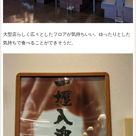
大型店らしく広々としたフロアが気持ちいい。ゆったりとした
気持ちで食べることができそうだ。