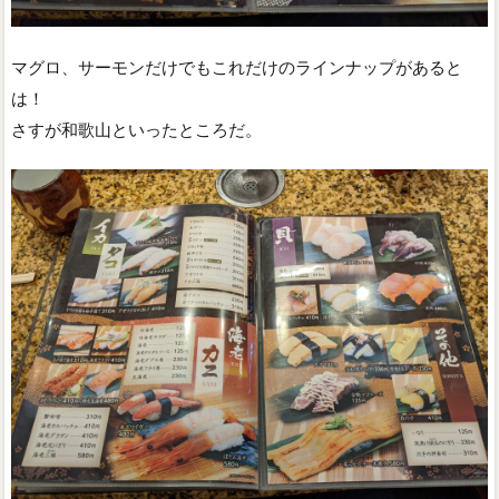
マグロ、サーモンだけでもこれだけのラインナップがあると
は！
さすが和歌山といったところだ。