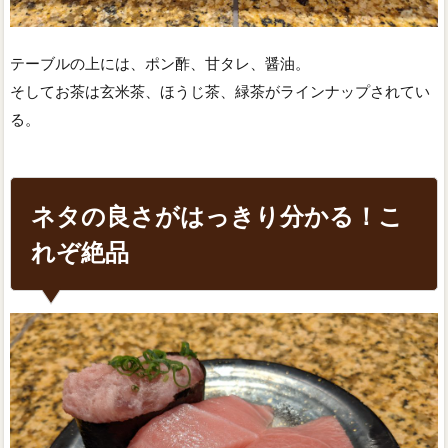
テーブルの上には、ポン酢、甘タレ、醤油。
そしてお茶は玄米茶、ほうじ茶、緑茶がラインナップされてい
る。
ネタの良さがはっきり分かる！こ
れぞ絶品