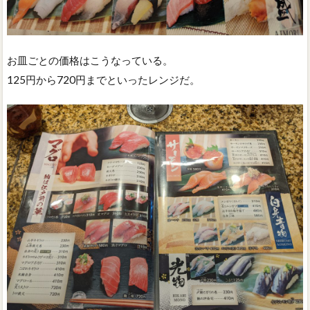
お皿ごとの価格はこうなっている。
125円から720円までといったレンジだ。