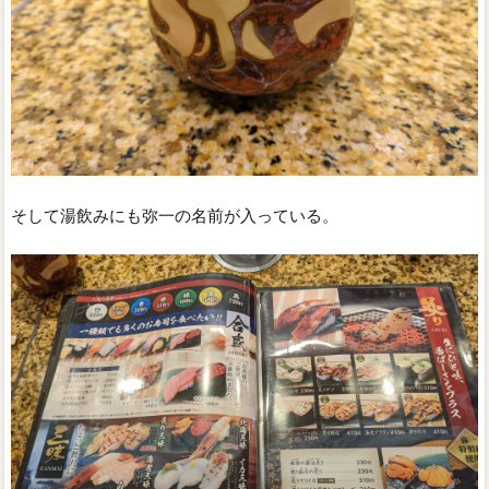
そして湯飲みにも弥一の名前が入っている。