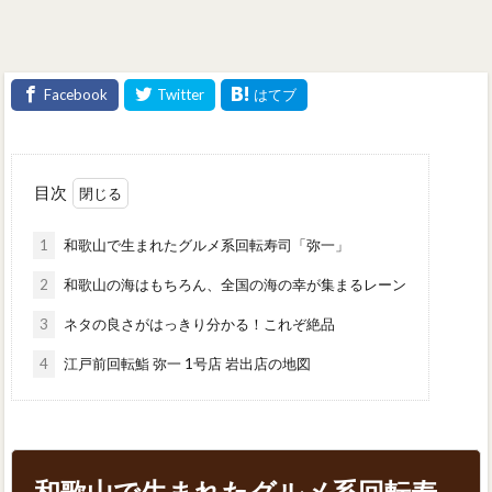
目次
1
和歌山で生まれたグルメ系回転寿司「弥一」
2
和歌山の海はもちろん、全国の海の幸が集まるレーン
3
ネタの良さがはっきり分かる！これぞ絶品
4
江戸前回転鮨 弥一 1号店 岩出店の地図
和歌山で生まれたグルメ系回転寿