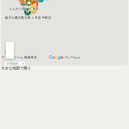
大きな地図で開く