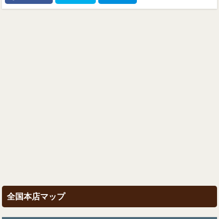
全国本店マップ