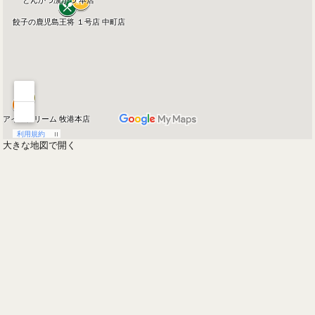
大きな地図で開く