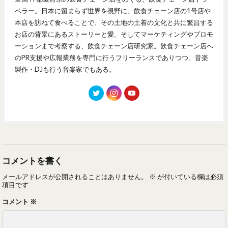
ベラー。日本に留まらず世界を視野に、飲食チェーン店の1号店や
本店を訪ねて食べることで、その土地の土着の文化と共に繁昌する
お店の背景にあるストーリーと愛、そしてマーケティングやプロモ
ーションまで考察する、飲食チェーン店研究家。飲食チェーン店へ
のPR支援や広報業務を専門に行うフリーランスでありつつ、音楽
製作・DJも行う音楽家でもある。
コメントを書く
メールアドレスが公開されることはありません。
※
が付いている欄は必須
項目です
コメント
※