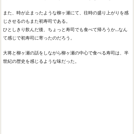
また、時が止まったような柳ヶ瀬にて、往時の盛り上がりを感
じさせるのもまた初寿司である。
ひとしきり飲んだ後、ちょっと寿司でも食べて帰ろうか…なん
て感じで初寿司に寄ったのだろう。
大将と柳ヶ瀬の話をしながら柳ヶ瀬の中心で食べる寿司は、半
世紀の歴史を感じるような味だった。