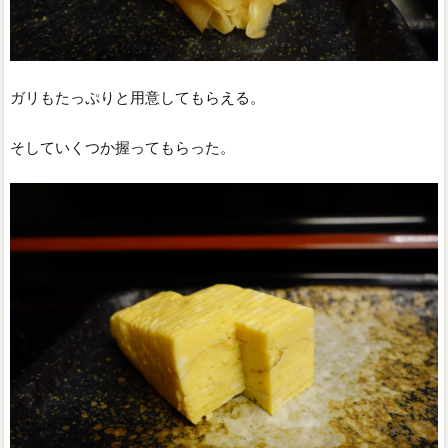
ガリもたっぷりと用意してもらえる。
そしていくつか握ってもらった。