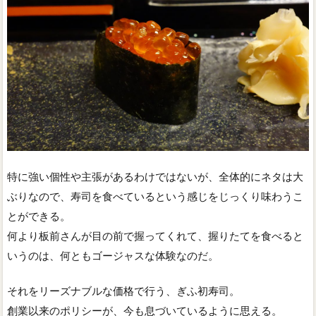
特に強い個性や主張があるわけではないが、全体的にネタは大
ぶりなので、寿司を食べているという感じをじっくり味わうこ
とができる。
何より板前さんが目の前で握ってくれて、握りたてを食べると
いうのは、何ともゴージャスな体験なのだ。
それをリーズナブルな価格で行う、ぎふ初寿司。
創業以来のポリシーが、今も息づいているように思える。