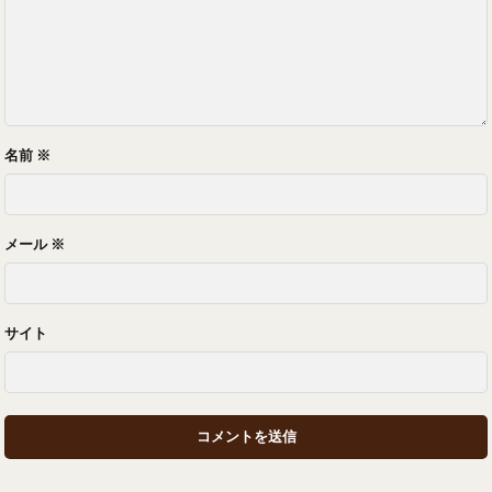
名前
※
メール
※
サイト