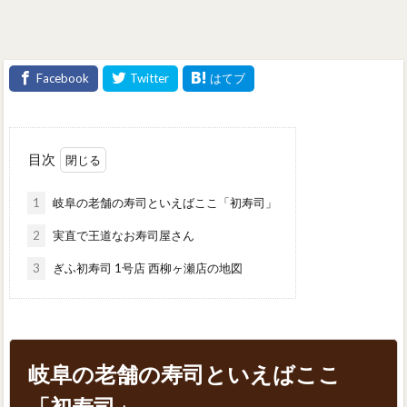
目次
1
岐阜の老舗の寿司といえばここ「初寿司」
2
実直で王道なお寿司屋さん
3
ぎふ初寿司 1号店 西柳ヶ瀬店の地図
岐阜の老舗の寿司といえばここ
「初寿司」