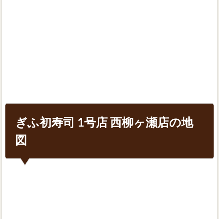
ぎふ初寿司 1号店 西柳ヶ瀬店の地
図