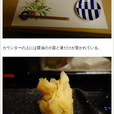
カウンターの上には醤油の小皿と箸だけが置かれている。