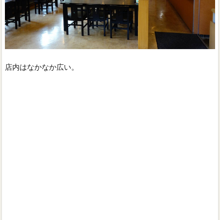
店内はなかなか広い。