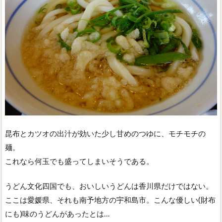
昆布とカツオの出汁が効いた少し甘めのつゆに、モチモチの
麺。
これなら何玉でも盛ってしまいそうである。
うどん文化四国でも、おいしいうどんは香川県だけではない。
ここは愛媛県、それも南予地方の宇和島市。こんな優しい(財布
にも)味のうどんがあったとは…