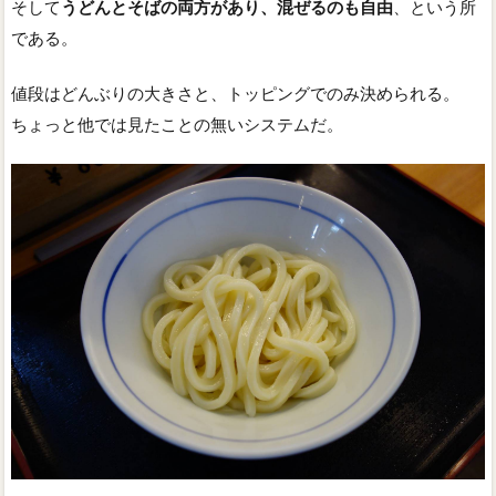
そして
うどんとそばの両方があり、混ぜるのも自由
、という所
である。
値段はどんぶりの大きさと、トッピングでのみ決められる。
ちょっと他では見たことの無いシステムだ。