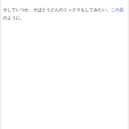
そしていつか、そばとうどんのミックスもしてみたい。
この店
のように。