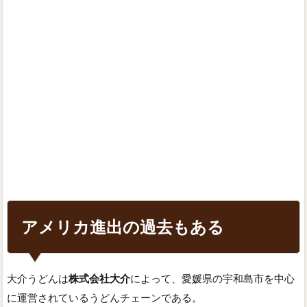
アメリカ進出の過去もある
大介うどんは
株式会社大介
によって、愛媛県の宇和島市を中心
に運営されているうどんチェーンである。