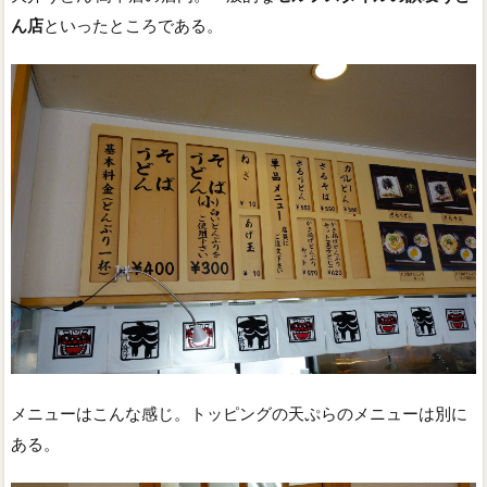
ん店
といったところである。
メニューはこんな感じ。トッピングの天ぷらのメニューは別に
ある。