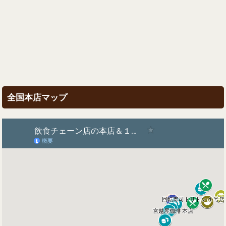
全国本店マップ