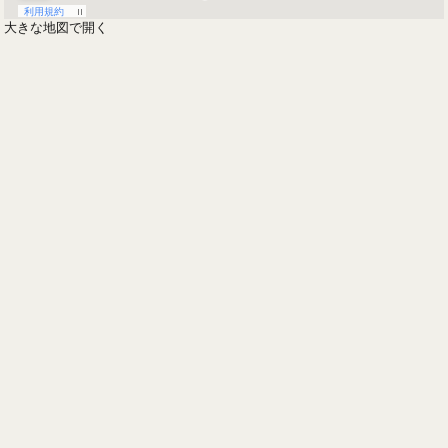
大きな地図で開く