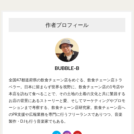
作者プロフィール
BUBBLE-B
全国47都道府県の飲食チェーン店をめぐる、飲食チェーン店トラ
ベラー。日本に留まらず世界を視野に、飲食チェーン店の1号店や
本店を訪ねて食べることで、その土地の土着の文化と共に繁昌する
お店の背景にあるストーリーと愛、そしてマーケティングやプロモ
ーションまで考察する、飲食チェーン店研究家。飲食チェーン店へ
のPR支援や広報業務を専門に行うフリーランスでありつつ、音楽
製作・DJも行う音楽家でもある。