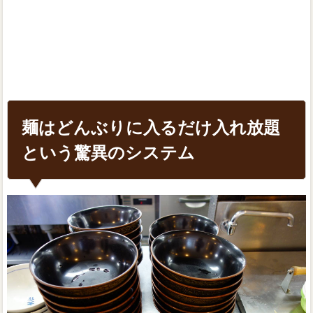
麺はどんぶりに入るだけ入れ放題
という驚異のシステム