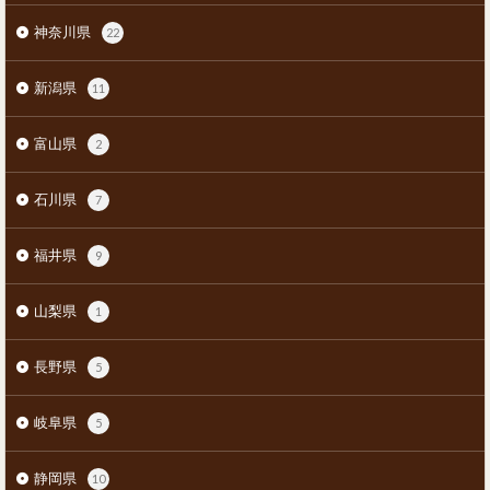
神奈川県
22
新潟県
11
富山県
2
石川県
7
福井県
9
山梨県
1
長野県
5
岐阜県
5
静岡県
10