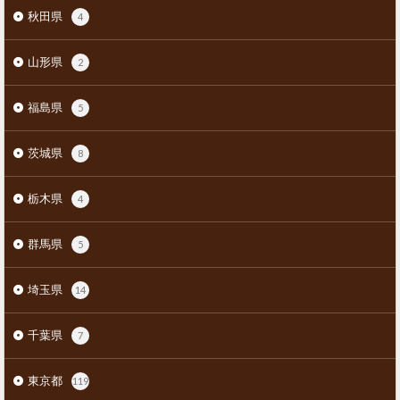
秋田県
4
山形県
2
福島県
5
茨城県
8
栃木県
4
群馬県
5
埼玉県
14
千葉県
7
東京都
119