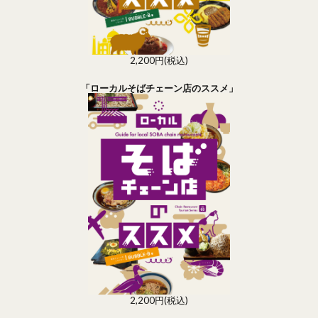
2,200円(税込)
「ローカルそばチェーン店のススメ」
2,200円(税込)