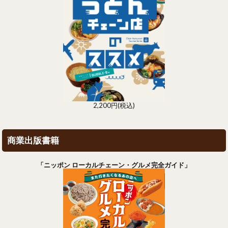
2,200円(税込)
商業出版書籍
「ニッポン ローカルチェーン・グルメ完全ガイド」