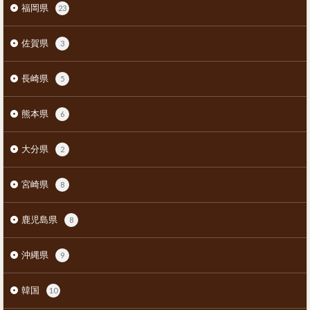
福岡県
23
佐賀県
3
長崎県
5
熊本県
6
大分県
2
宮崎県
8
鹿児島県
8
沖縄県
9
韓国
10