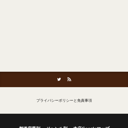
プライバシーポリシーと免責事項