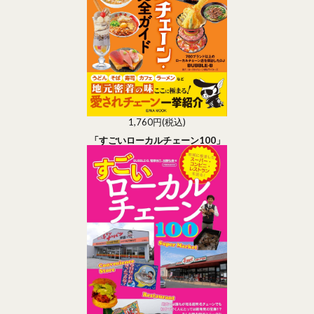
1,760円(税込)
「すごいローカルチェーン100」