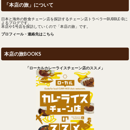
「本店の旅」について
日本と海外の飲食チェーン店を探訪するチェーン店トラベラーBUBBLE-Bに
よるブログです。
本店や1号店を探訪していくので「本店の旅」です。
プロフィール・連絡先はこちら
本店の旅BOOKS
「ローカルカレーライスチェーン店のススメ」