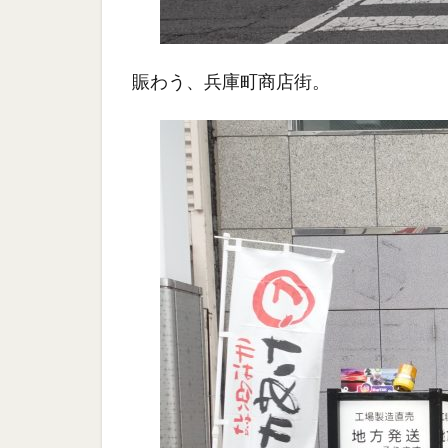
賑わう、兵庫町商店街。