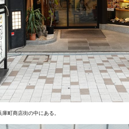
兵庫町商店街の中にある。