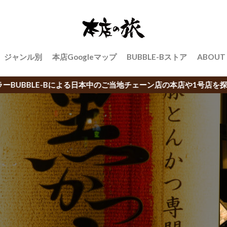
ジャンル別
本店Googleマップ
BUBBLE-Bストア
ABOUT
日本中のご当地チェーン店の本店や1号店を探訪するブログ「本店の旅