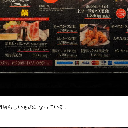
門店らしいものになっている。