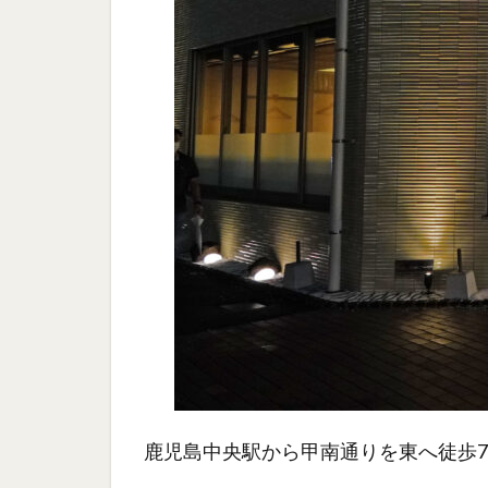
鹿児島中央駅から甲南通りを東へ徒歩