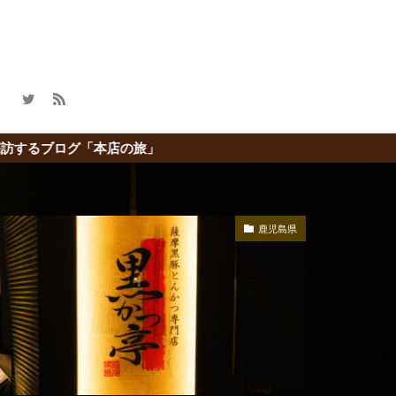
」
鹿児島県