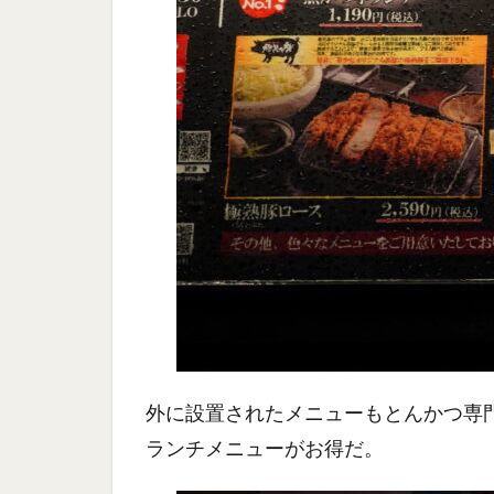
外に設置されたメニューもとんかつ専
ランチメニューがお得だ。