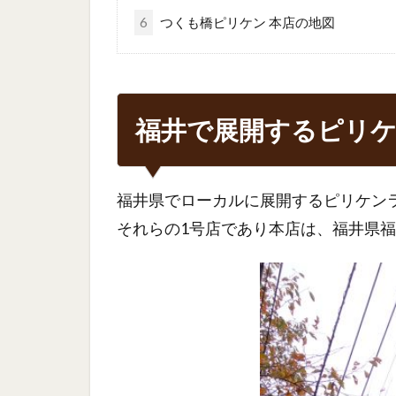
6
つくも橋ピリケン 本店の地図
福井で展開するピリ
福井県でローカルに展開するピリケン
それらの1号店であり本店は、福井県