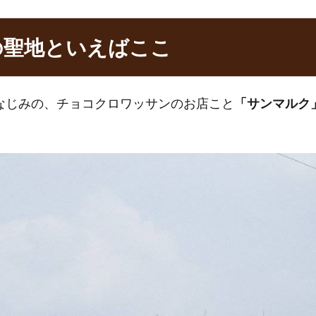
の聖地といえばここ
なじみの、チョコクロワッサンのお店こと
「サンマルク