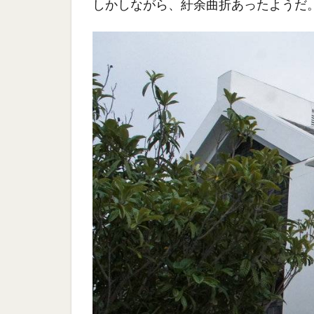
しかしながら、紆余曲折あったようだ