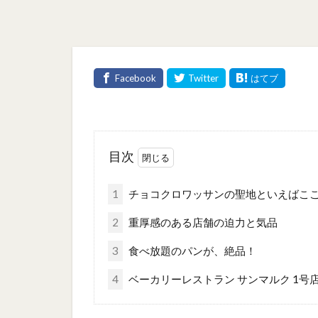
目次
1
チョコクロワッサンの聖地といえばこ
2
重厚感のある店舗の迫力と気品
3
食べ放題のパンが、絶品！
4
ベーカリーレストラン サンマルク 1号