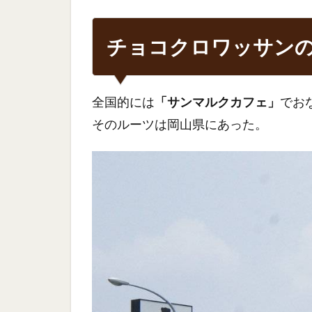
チョコクロワッサン
全国的には
「サンマルクカフェ」
でお
そのルーツは岡山県にあった。