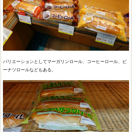
バリエーションとしてマーガリンロール、コーヒーロール、ピ
ーナツロールなどもある。