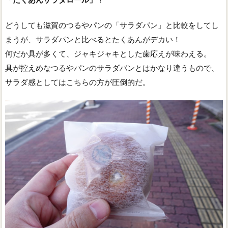
どうしても滋賀のつるやパンの「サラダパン」と比較をしてし
まうが、サラダパンと比べるとたくあんがデカい！
何だか具が多くて、ジャキジャキとした歯応えが味わえる。
具が控えめなつるやパンのサラダパンとはかなり違うもので、
サラダ感としてはこちらの方が圧倒的だ。