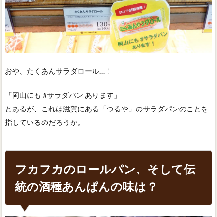
おや、たくあんサラダロール…！
「岡山にも #サラダパン あります」
とあるが、これは滋賀にある「つるや」のサラダパンのことを
指しているのだろうか。
フカフカのロールパン、そして伝
統の酒種あんぱんの味は？