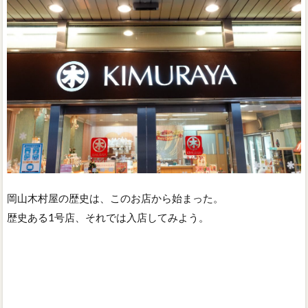
岡山木村屋の歴史は、このお店から始まった。
歴史ある1号店、それでは入店してみよう。