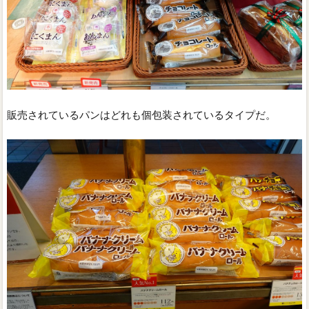
販売されているパンはどれも個包装されているタイプだ。