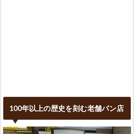
100年以上の歴史を刻む老舗パン店