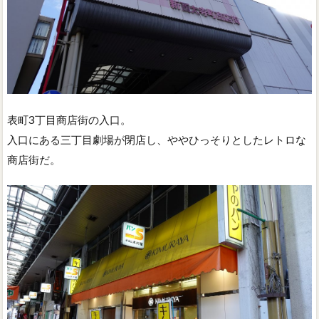
表町3丁目商店街の入口。
入口にある三丁目劇場が閉店し、ややひっそりとしたレトロな
商店街だ。