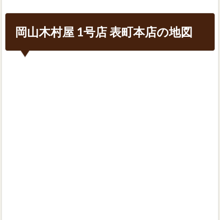
岡山木村屋 1号店 表町本店の地図