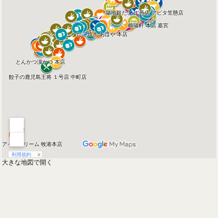
大きな地図で開く