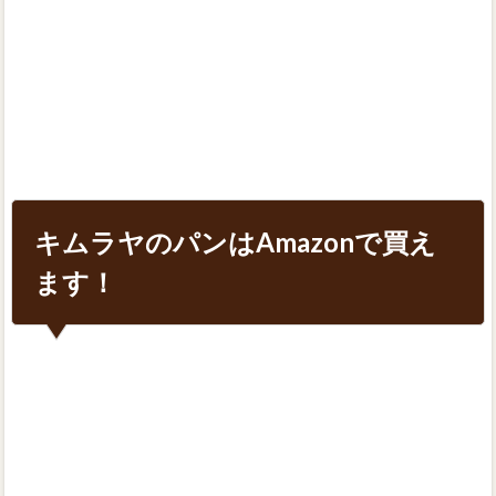
キムラヤのパンはAmazonで買え
ます！