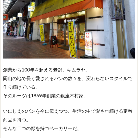
創業から100年を超える老舗、キムラヤ。
岡山の地で長く愛されるパンの数々を、変わらないスタイルで
作り続けている。
そのルーツは1869年創業の銀座木村家。
いにしえのパンを今に伝えつつ、生活の中で愛され続ける定番
商品を持つ。
そんな二つの顔を持つベーカリーだ。