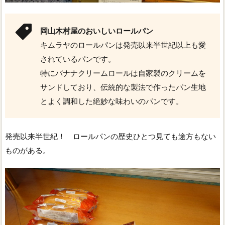
岡山木村屋のおいしいロールパン
キムラヤのロールパンは発売以来半世紀以上も愛
されているパンです。
特にバナナクリームロールは自家製のクリームを
サンドしており、伝統的な製法で作ったパン生地
とよく調和した絶妙な味わいのパンです。
発売以来半世紀！ ロールパンの歴史ひとつ見ても途方もない
ものがある。