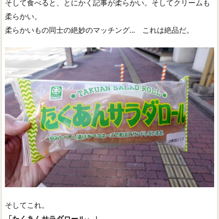
そして食べると、とにかく記事が柔らかい。そしてクリームも
柔らかい。
柔らかいもの同士の絶妙のマッチング… これは絶品だ。
そしてこれ。
「たくあんサラダロール」
！