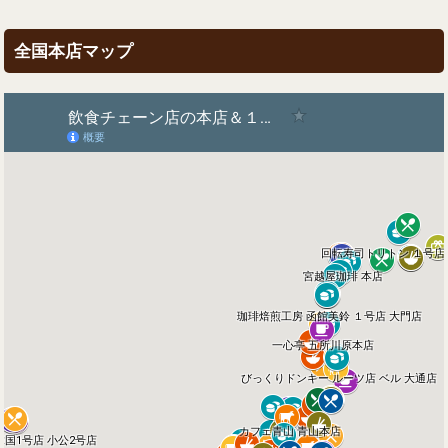
全国本店マップ