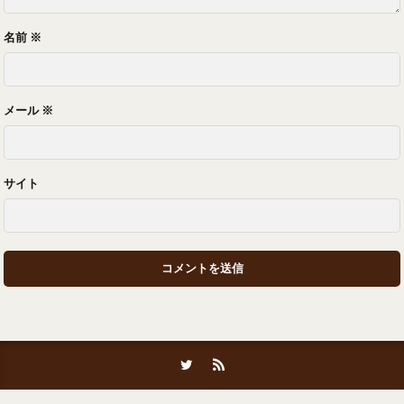
名前
※
メール
※
サイト