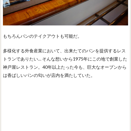
もちろんパンのテイクアウトも可能だ。
多様化する外食産業において、出来たてのパンを提供するレス
トランでありたい… そんな想いから1975年にこの地で創業した
神戸屋レストラン。40年以上たった今も、巨大なオーブンから
は香ばしいパンの匂いが店内を満たしていた。