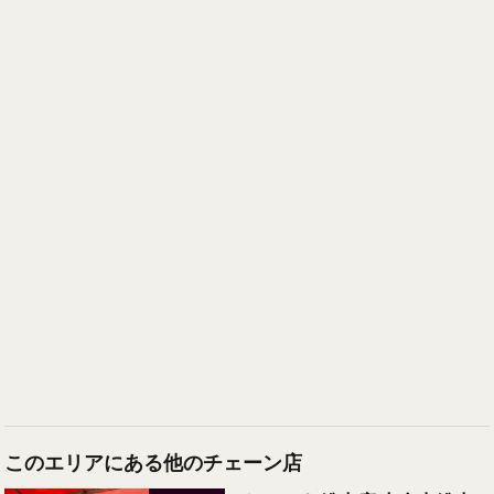
このエリアにある他のチェーン店