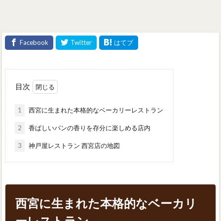
目次
1
西宮に生まれた本格的なベーカリーレストラン
2
香ばしいパンの香りを存分に楽しめる店内
3
神戸屋レストラン 西宮店の地図
西宮に生まれた本格的なベーカリ
ーレストラン