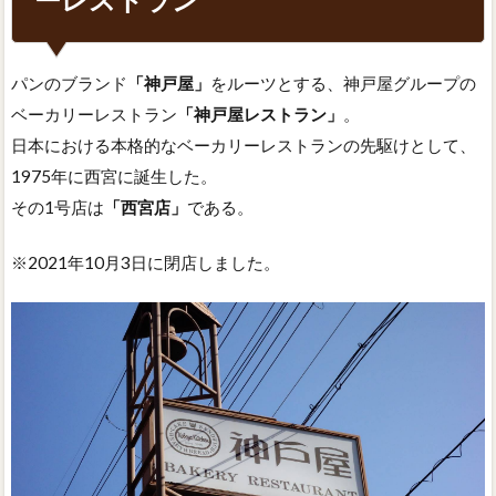
パンのブランド
「神戸屋」
をルーツとする、神戸屋グループの
ベーカリーレストラン
「神戸屋レストラン」
。
日本における本格的なベーカリーレストランの先駆けとして、
1975年に西宮に誕生した。
その1号店は
「西宮店」
である。
※2021年10月3日に閉店しました。