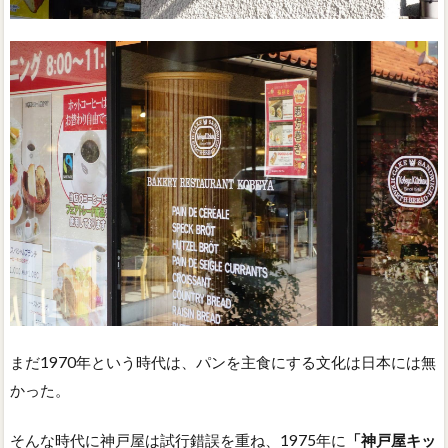
まだ1970年という時代は、パンを主食にする文化は日本には無
かった。
そんな時代に神戸屋は試行錯誤を重ね、1975年に
「神戸屋キッ