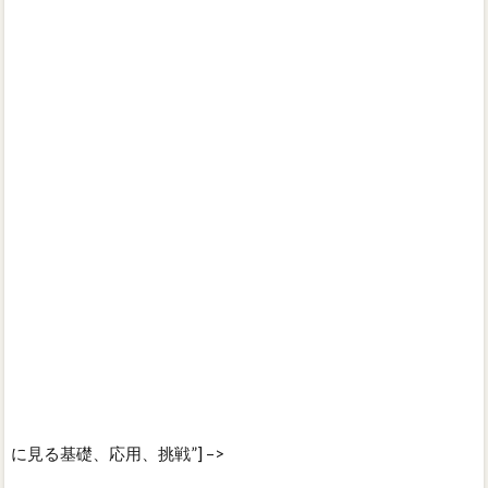
に見る基礎、応用、挑戦”] –>