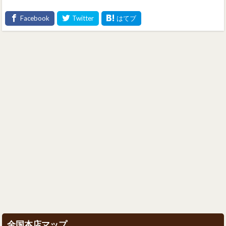
全国本店マップ