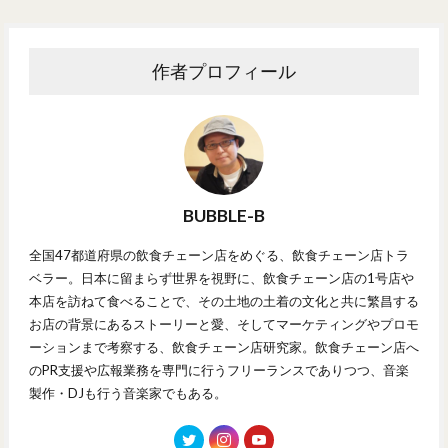
作者プロフィール
BUBBLE-B
全国47都道府県の飲食チェーン店をめぐる、飲食チェーン店トラ
ベラー。日本に留まらず世界を視野に、飲食チェーン店の1号店や
本店を訪ねて食べることで、その土地の土着の文化と共に繁昌する
お店の背景にあるストーリーと愛、そしてマーケティングやプロモ
ーションまで考察する、飲食チェーン店研究家。飲食チェーン店へ
のPR支援や広報業務を専門に行うフリーランスでありつつ、音楽
製作・DJも行う音楽家でもある。