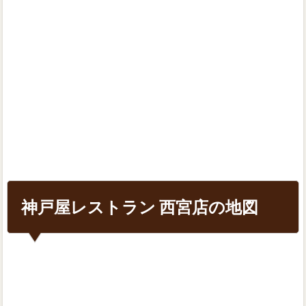
神戸屋レストラン 西宮店の地図