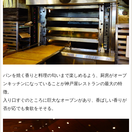
パンを焼く香りと料理の匂いまで楽しめるよう、厨房がオープ
ンキッチンになっていることが神戸屋レストランの最大の特
徴。
入り口すぐのところに巨大なオーブンがあり、香ばしい香りが
否が応でも食欲をそそる。