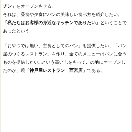
チン」
をオープンさせる。
それは、昼食や夕食にパンの美味しい食べ方を紹介したい。
「私たちはお客様の身近なキッチンでありたい」と
いうことで
あったという。
「おやつでは無い、主食としてのパン」を提供したい、「パン
屋のつくるレストラン」を作り、全てのメニューはパンに合う
ものを提供したい…という高い志をもってこの地にオープンし
たのが、現
「神戸屋レストラン 西宮店」
である。