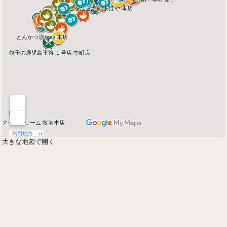
大きな地図で開く