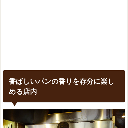
香ばしいパンの香りを存分に楽し
める店内