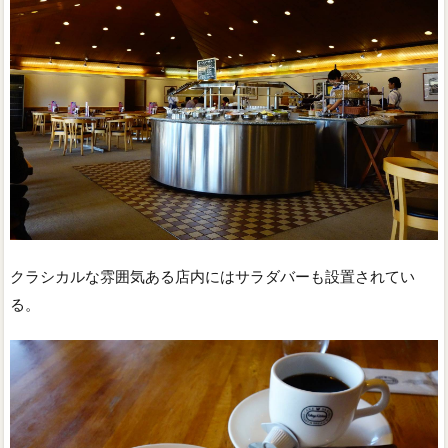
クラシカルな雰囲気ある店内にはサラダバーも設置されてい
る。