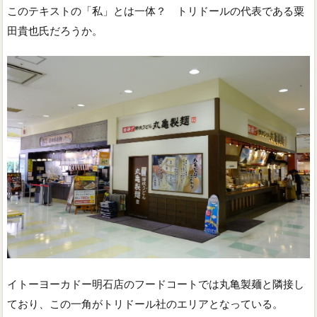
このテキストの「私」とは一体？ トリドールの代表である粟
田貴也氏だろうか。
イトーヨーカドー明石店のフードコートでは丸亀製麺と隣接し
ており、この一角がトリドール社のエリアとなっている。