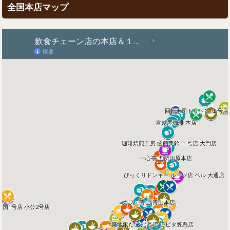
全国本店マップ