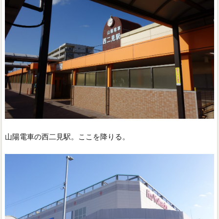
山陽電車の西二見駅。ここを降りる。