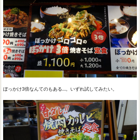
ぼっかけ3倍なんてのもある…。いずれ試してみたい。