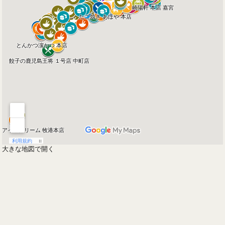
大きな地図で開く