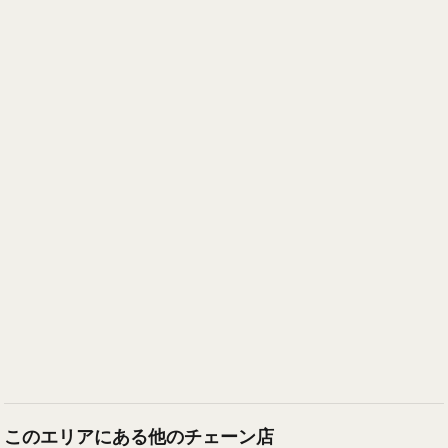
このエリアにある他のチェーン店