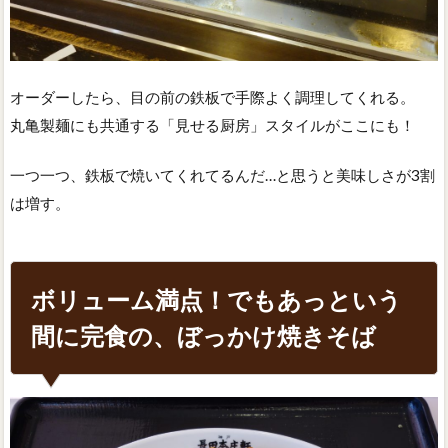
オーダーしたら、目の前の鉄板で手際よく調理してくれる。
丸亀製麺にも共通する「見せる厨房」スタイルがここにも！
一つ一つ、鉄板で焼いてくれてるんだ…と思うと美味しさが3割
は増す。
ボリューム満点！でもあっという
間に完食の、ぼっかけ焼きそば