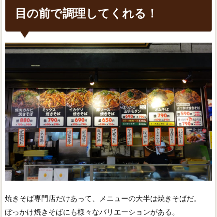
目の前で調理してくれる！
焼きそば専門店だけあって、メニューの大半は焼きそばだ。
ぼっかけ焼きそばにも様々なバリエーションがある。