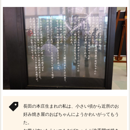
長田の本庄生まれの私は、小さい頃から近所のお
好み焼き屋のおばちゃんにようかわいがってもう
た。