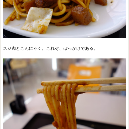
スジ肉とこんにゃく。これぞ、ぼっかけである。