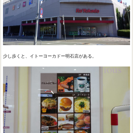
少し歩くと、イトーヨーカドー明石店がある。