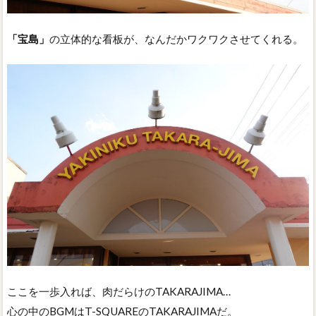
「宝島」
の立体的な看板が、なんだかワクワクさせてくれる。
ここを一歩入れば、肉だらけのTAKARAJIMA…
心の中のBGMはT-SQUAREのTAKARAJIMAだ。