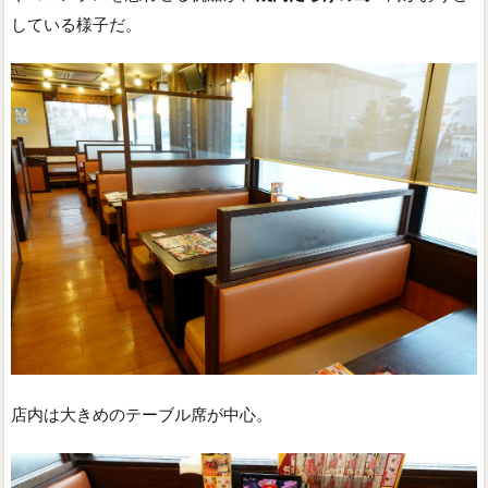
している様子だ。
店内は大きめのテーブル席が中心。