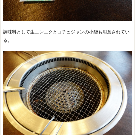
調味料として生ニンニクとコチュジャンの小袋も用意されてい
る。