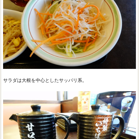
サラダは大根を中心としたサッパリ系。