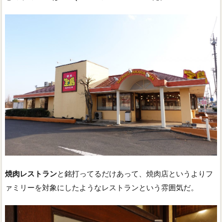
焼肉レストラン
と銘打ってるだけあって、焼肉店というよりフ
ァミリーを対象にしたようなレストランという雰囲気だ。