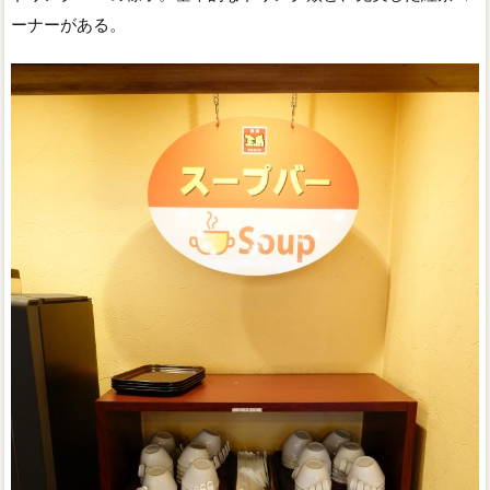
ーナーがある。