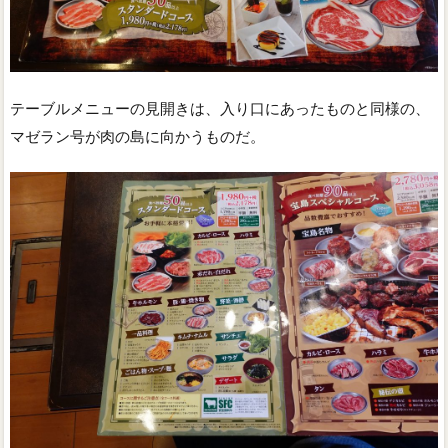
テーブルメニューの見開きは、入り口にあったものと同様の、
マゼラン号が肉の島に向かうものだ。