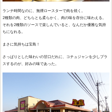
ランチ時間なのに、無煙ロースターで肉を焼く。
2種類の肉、どちらとも柔らかく、肉の味を存分に味わえる。
それを2種類のソースで楽しんでいると、なんだか優雅な気持
ちになれる。
まさに気持ちは宝島！
さっぱりとした味わいの甘口だれに、コチュジャンを少しプラ
スするのが、好みの味であった。