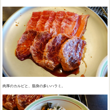
肉厚のカルビと、脂身の多いハラミ。