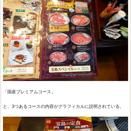
「国産プレミアムコース」
と、3つあるコースの内容がグラフィカルに説明されている。