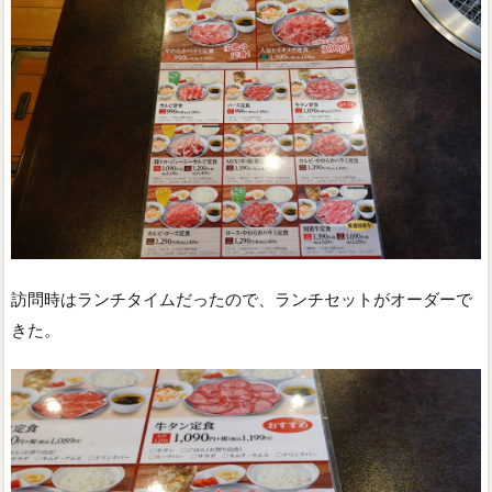
訪問時はランチタイムだったので、ランチセットがオーダーで
きた。