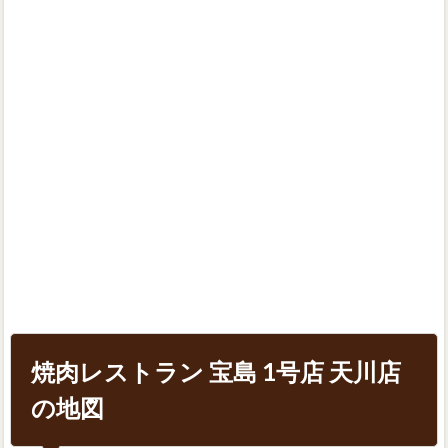
焼肉レストラン 宝島 1号店 天川店
の地図