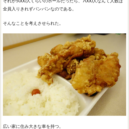
それが5000人くらいのホールだったら、7000人なんて人数は
全員入りきれずパンパンなのである。
そんなことを考えさせられた。
広い家に住み大きな車を持つ。