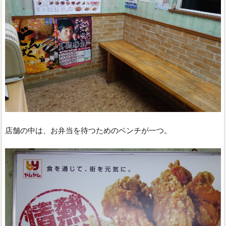
店舗の中は、お弁当を待つためのベンチが一つ。