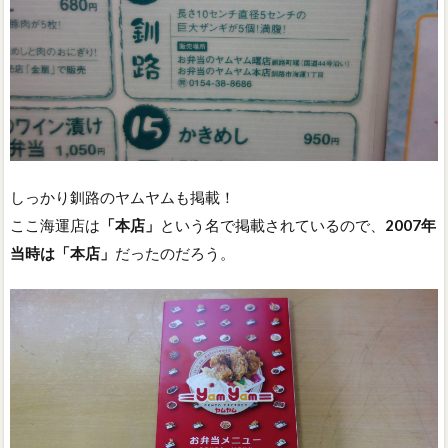
しっかり釧路のヤムヤムも掲載！
ここ海運店は
「本店」
という名で掲載されているので、
2007年
当時は「本店」
だったのだろう。