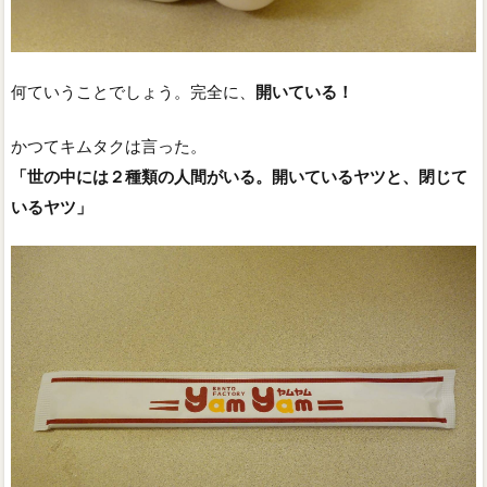
何ていうことでしょう。完全に、
開いている！
かつてキムタクは言った。
「世の中には２種類の人間がいる。開いているヤツと、閉じて
いるヤツ」