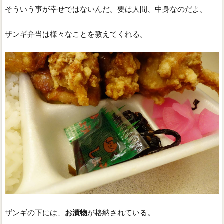
そういう事が幸せではないんだ。要は人間、中身なのだよ。
ザンギ弁当は様々なことを教えてくれる。
ザンギの下には、
お漬物
が格納されている。