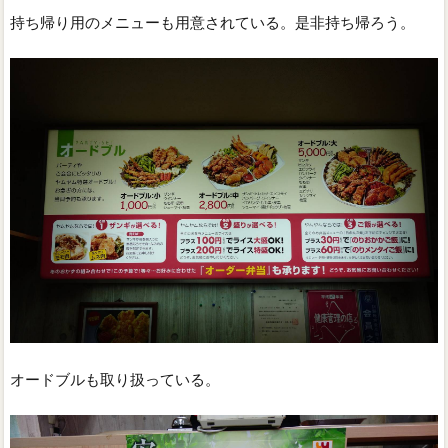
持ち帰り用のメニューも用意されている。是非持ち帰ろう。
オードブルも取り扱っている。