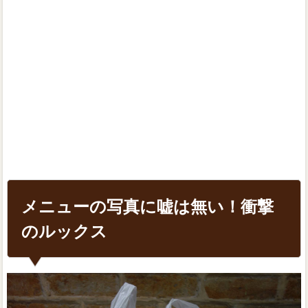
メニューの写真に嘘は無い！衝撃
のルックス