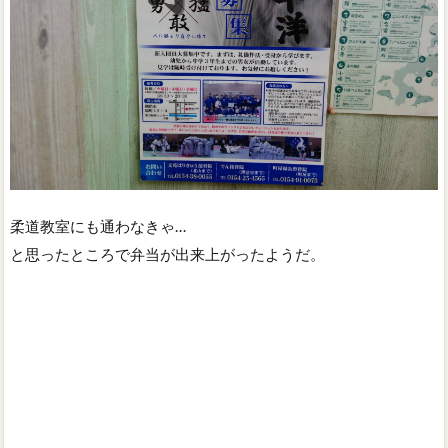
柔道教室にも通わなきゃ…
と思ったところで弁当が出来上がったようだ。