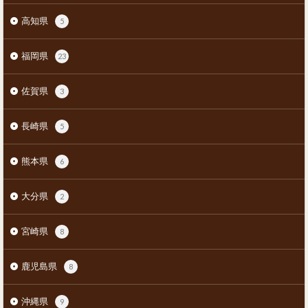
高知県
5
福岡県
23
佐賀県
3
長崎県
5
熊本県
6
大分県
2
宮崎県
8
鹿児島県
8
沖縄県
9