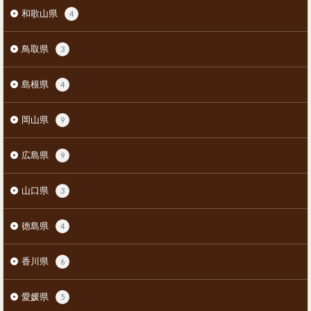
和歌山県
4
鳥取県
3
島根県
4
岡山県
9
広島県
9
山口県
3
徳島県
4
香川県
6
愛媛県
5