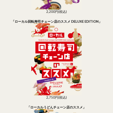
2,200円(税込)
「ローカル回転寿司チェーン店のススメ DELUXE EDITION」
2,750円(税込)
「ローカルうどんチェーン店のススメ」