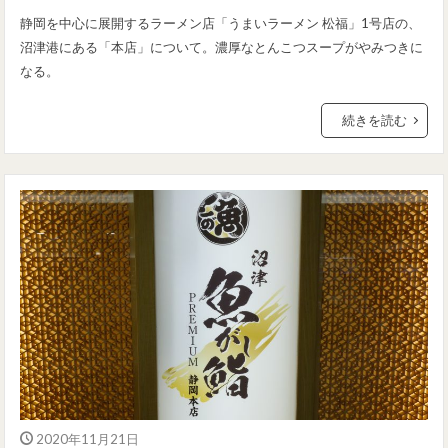
静岡を中心に展開するラーメン店「うまいラーメン 松福」1号店の、
沼津港にある「本店」について。濃厚なとんこつスープがやみつきに
なる。
続きを読む
2020年11月21日