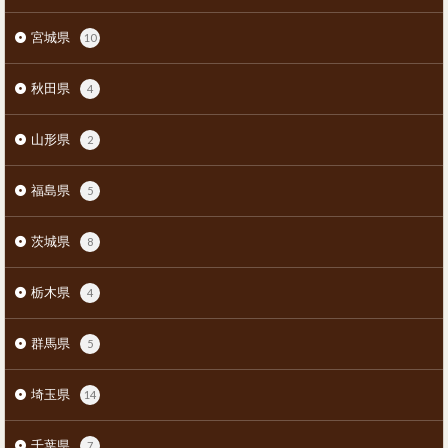
宮城県
10
秋田県
4
山形県
2
福島県
5
茨城県
8
栃木県
4
群馬県
5
埼玉県
14
千葉県
7