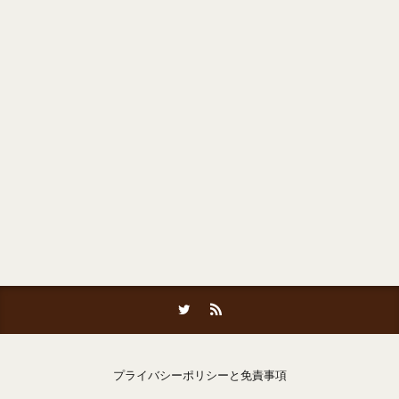
プライバシーポリシーと免責事項