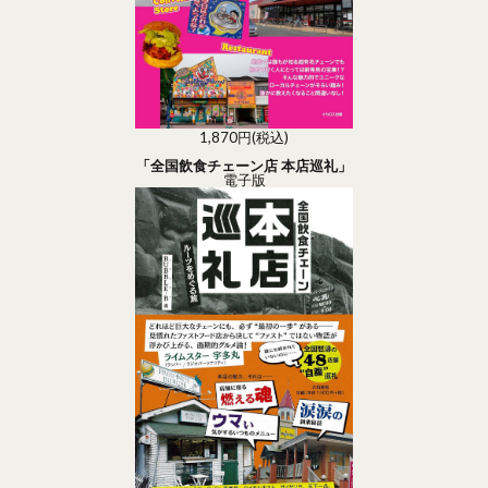
1,870円(税込)
「全国飲食チェーン店 本店巡礼」
電子版