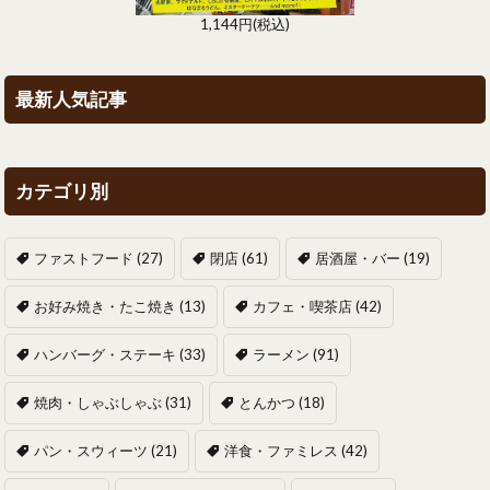
1,144円(税込)
最新人気記事
カテゴリ別
ファストフード
(27)
閉店
(61)
居酒屋・バー
(19)
お好み焼き・たこ焼き
(13)
カフェ・喫茶店
(42)
ハンバーグ・ステーキ
(33)
ラーメン
(91)
焼肉・しゃぶしゃぶ
(31)
とんかつ
(18)
パン・スウィーツ
(21)
洋食・ファミレス
(42)