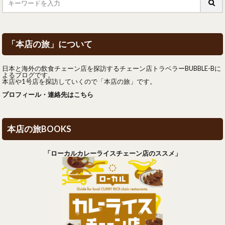
「本店の旅」について
日本と海外の飲食チェーン店を探訪するチェーン店トラベラーBUBBLE-Bに
よるブログです。
本店や1号店を探訪していくので「本店の旅」です。
プロフィール・連絡先はこちら
本店の旅BOOKS
「ローカルカレーライスチェーン店のススメ」