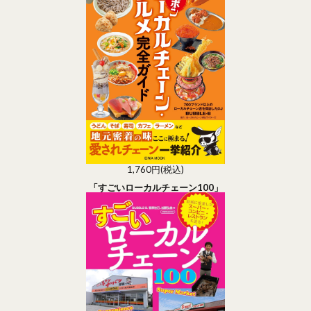
1,760円(税込)
「すごいローカルチェーン100」