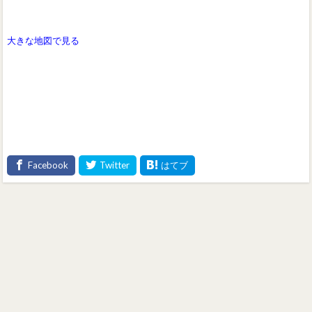
大きな地図で見る