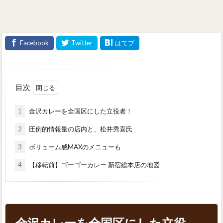
目次
1
金沢カレーを全国区にした立役者！
2
圧倒的情報量の店内と、松井秀喜氏
3
ボリューム感MAXのメニューも
4
【移転前】ゴーゴーカレー 新宿総本店の地図
金沢カレーを全国区にした立役