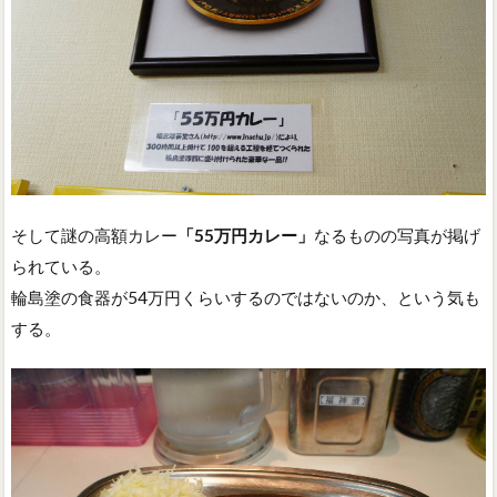
そして謎の高額カレー
「55万円カレー」
なるものの写真が掲げ
られている。
輪島塗の食器が54万円くらいするのではないのか、という気も
する。