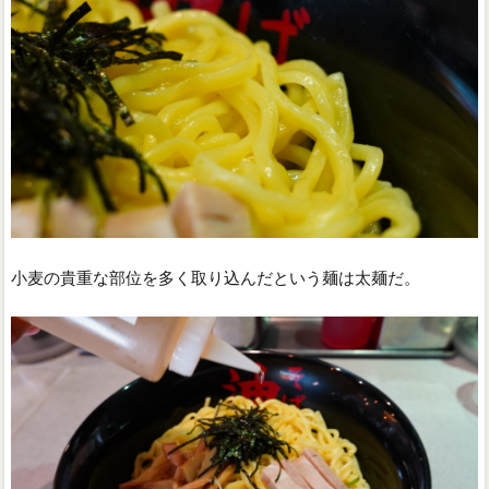
小麦の貴重な部位を多く取り込んだという麺は太麺だ。