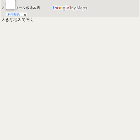
大きな地図で開く