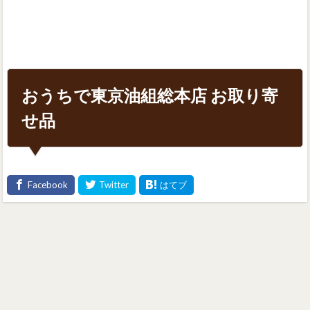
おうちで東京油組総本店 お取り寄
せ品