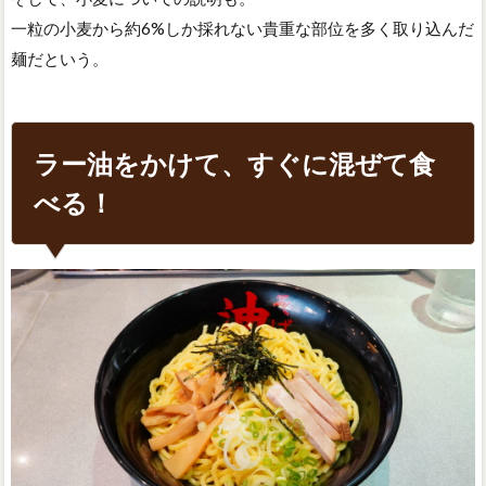
一粒の小麦から約6%しか採れない貴重な部位を多く取り込んだ
麺だという。
ラー油をかけて、すぐに混ぜて食
べる！