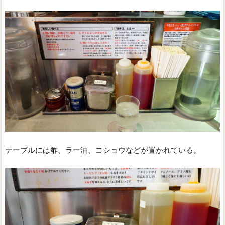
テーブルには酢、ラー油、コショウなどが置かれている。