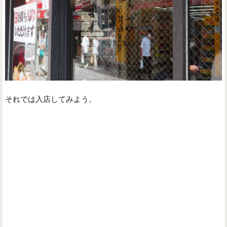
それでは入店してみよう。