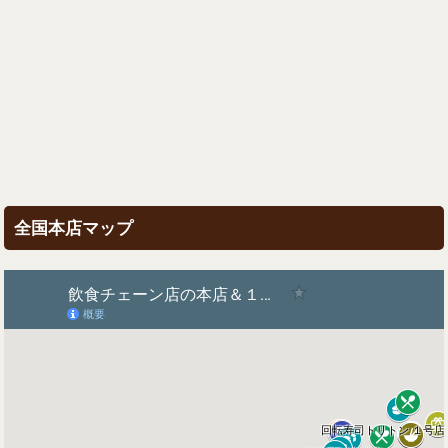
全国本店マップ