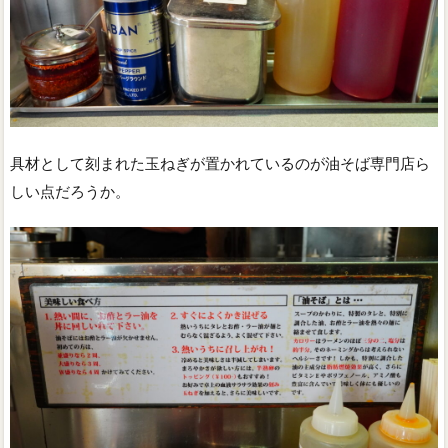
具材として刻まれた玉ねぎが置かれているのが油そば専門店ら
しい点だろうか。