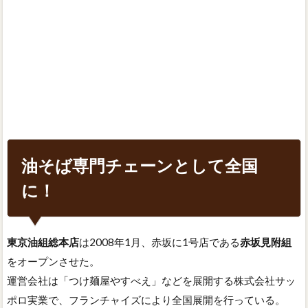
油そば専門チェーンとして全国
に！
東京油組総本店
は2008年1月、赤坂に1号店である
赤坂見附組
をオープンさせた。
運営会社は「つけ麺屋やすべえ」などを展開する株式会社サッ
ポロ実業で、フランチャイズにより全国展開を行っている。