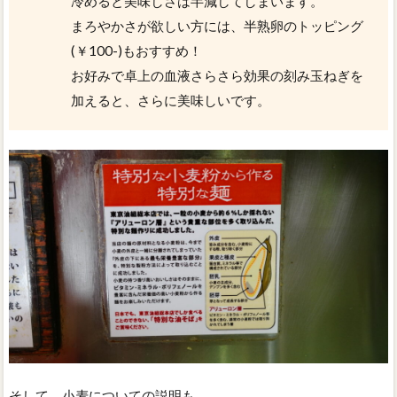
冷めると美味しさは半減してしまいます。
まろやかさが欲しい方には、半熟卵のトッピング
(￥100-)もおすすめ！
お好みで卓上の血液さらさら効果の刻み玉ねぎを
加えると、さらに美味しいです。
そして、小麦についての説明も。