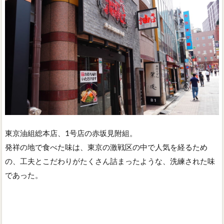
東京油組総本店、1号店の赤坂見附組。
発祥の地で食べた味は、東京の激戦区の中で人気を経るため
の、工夫とこだわりがたくさん詰まったような、洗練された味
であった。