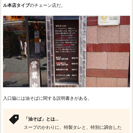
ル本店タイプ
のチェーン店だ。
入口脇には油そばに関する説明書きがある。
「油そば」とは…
スープのかわりに、特製タレと、特別に調合した