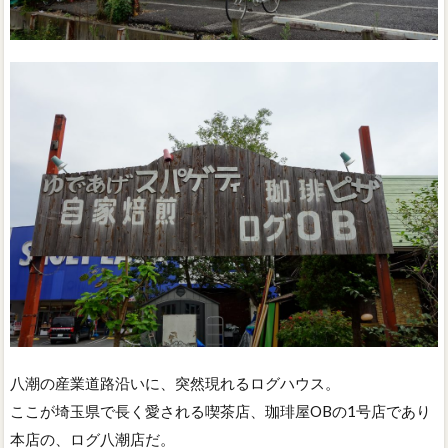
八潮の産業道路沿いに、突然現れるログハウス。
ここが埼玉県で長く愛される喫茶店、珈琲屋OBの1号店であり
本店の、ログ八潮店だ。