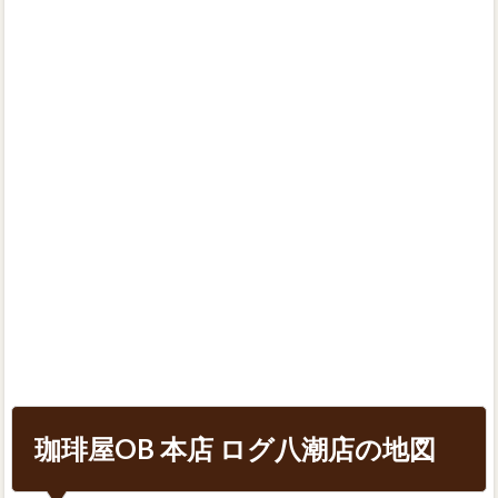
珈琲屋OB 本店 ログ八潮店の地図