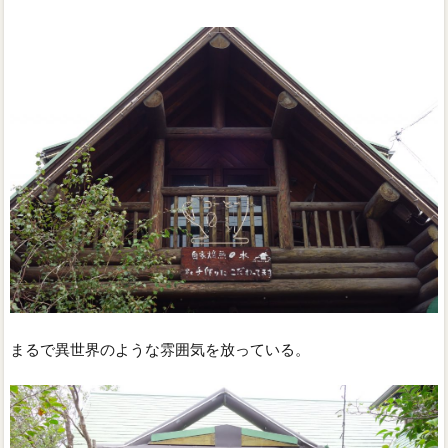
まるで異世界のような雰囲気を放っている。