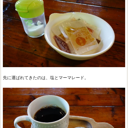
先に運ばれてきたのは、塩とマーマレード。