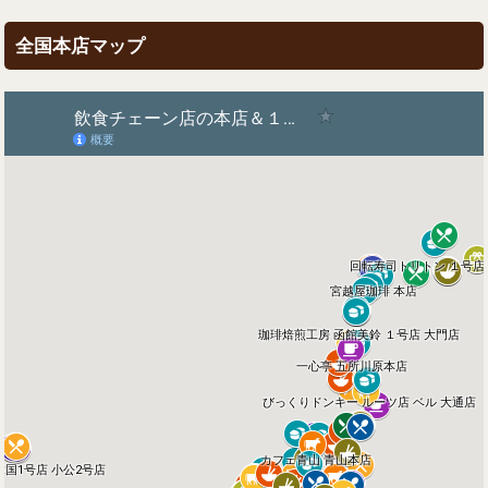
全国本店マップ