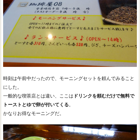
時刻は午前中だったので、モーニングセットを頼んでみること
にした。
一般的な喫茶店とは違い、ここは
ドリンクを頼むだけで無料で
トーストとゆで卵が付いてくる
。
かなりお得なモーニングだ。