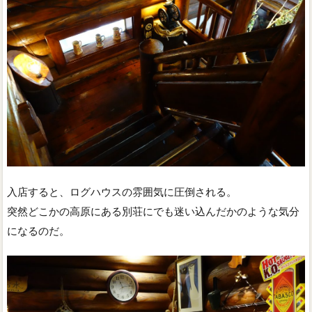
入店すると、ログハウスの雰囲気に圧倒される。
突然どこかの高原にある別荘にでも迷い込んだかのような気分
になるのだ。