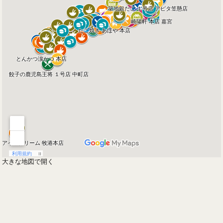
大きな地図で開く