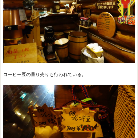
コーヒー豆の量り売りも行われている。