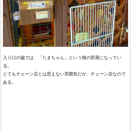
入り口の脇では、「たまちゃん」という猫の部屋になってい
る。
とてもチェーン店とは思えない雰囲気だが、チェーン店なので
ある。