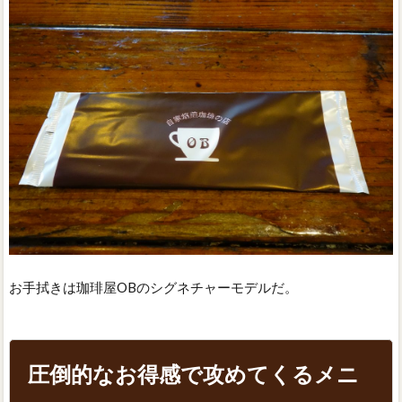
お手拭きは珈琲屋OBのシグネチャーモデルだ。
圧倒的なお得感で攻めてくるメニ