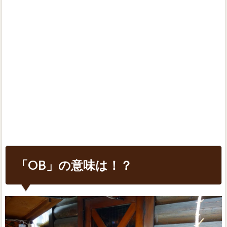
「OB」の意味は！？