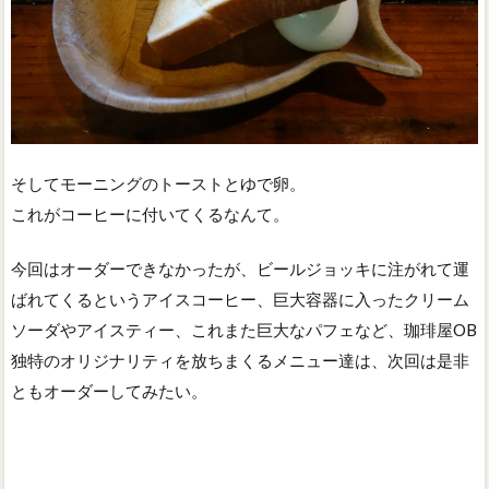
そしてモーニングのトーストとゆで卵。
これがコーヒーに付いてくるなんて。
今回はオーダーできなかったが、ビールジョッキに注がれて運
ばれてくるというアイスコーヒー、巨大容器に入ったクリーム
ソーダやアイスティー、これまた巨大なパフェなど、珈琲屋OB
独特のオリジナリティを放ちまくるメニュー達は、次回は是非
ともオーダーしてみたい。