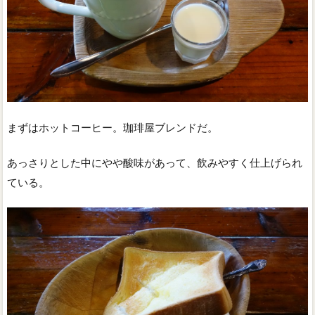
まずはホットコーヒー。珈琲屋ブレンドだ。
あっさりとした中にやや酸味があって、飲みやすく仕上げられ
ている。