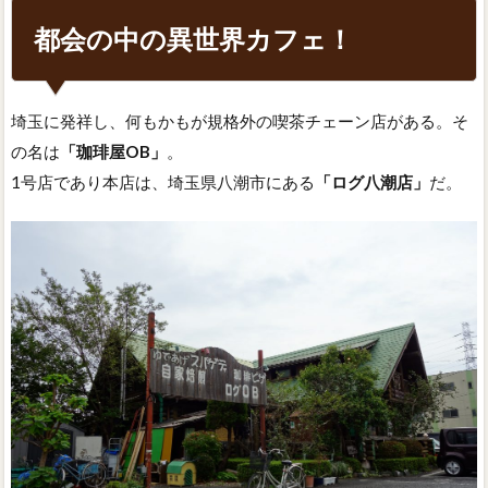
都会の中の異世界カフェ！
埼玉に発祥し、何もかもが規格外の喫茶チェーン店がある。そ
の名は
「珈琲屋OB」
。
1号店であり本店は、埼玉県八潮市にある
「ログ八潮店」
だ。