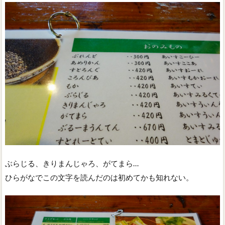
ぶらじる、きりまんじゃろ、がてまら…
ひらがなでこの文字を読んだのは初めてかも知れない。