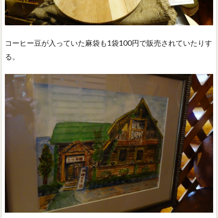
コーヒー豆が入っていた麻袋も1袋100円で販売されていたりす
る。