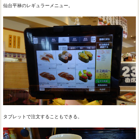
仙台平禄のレギュラーメニュー。
タブレットで注文することもできる。