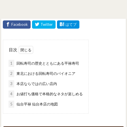
目次
1
回転寿司の歴史とともにある平禄寿司
2
東北における回転寿司のパイオニア
3
本店ならではの広い店内
4
お値打ち価格で本格的なネタが楽しめる
5
仙台平禄 仙台本店の地図