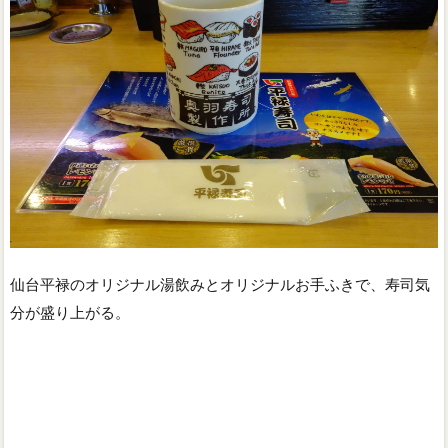
仙台平禄のオリジナル湯飲みとオリジナルお手ふきで、寿司気
分が盛り上がる。