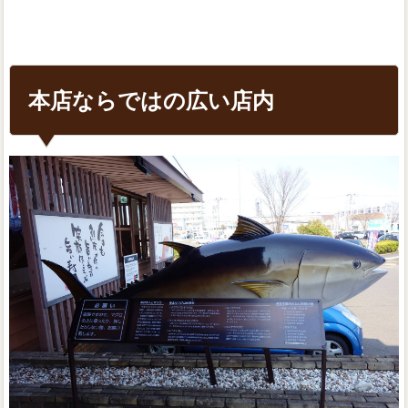
本店ならではの広い店内