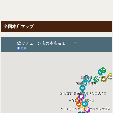
全国本店マップ