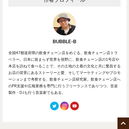
BUBBLE-B
全国47都道府県の飲食チェーン店をめぐる、飲食チェーン店トラ
ベラー。日本に留まらず世界を視野に、飲食チェーン店の1号店や
本店を訪ねて食べることで、その土地の土着の文化と共に繁昌する
お店の背景にあるストーリーと愛、そしてマーケティングやプロモ
ーションまで考察する、飲食チェーン店研究家。飲食チェーン店へ
のPR支援や広報業務を専門に行うフリーランスでありつつ、音楽
製作・DJも行う音楽家でもある。