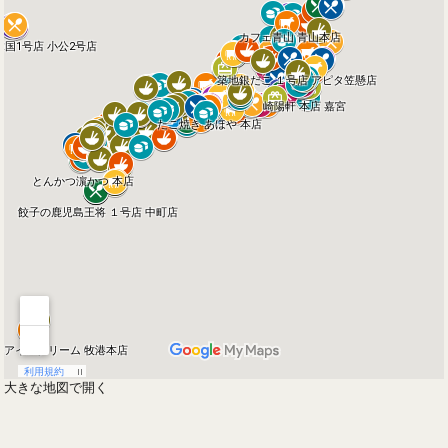
大きな地図で開く