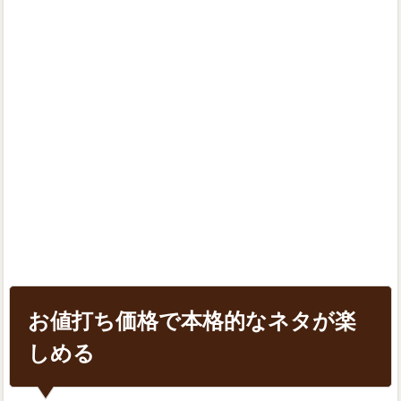
お値打ち価格で本格的なネタが楽
しめる