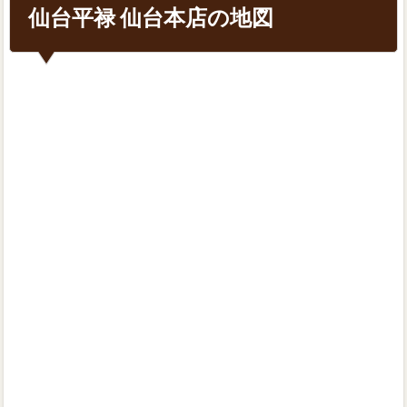
仙台平禄 仙台本店の地図