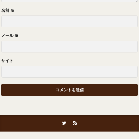
名前
※
メール
※
サイト