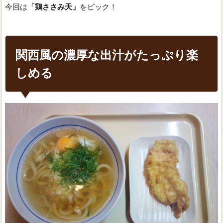
今回は
「鶏ささみ天」
をピック！
関西風の濃厚な出汁がたっぷり楽
しめる