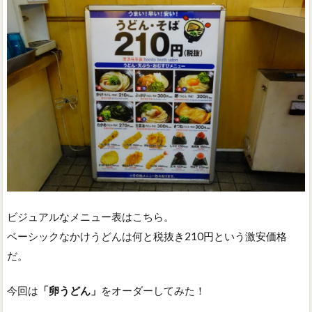
ビジュアルなメニュー表はこちら。
ベーシックなかけうどんは何と税抜き210円という激安価格
だ。
今回は
「卵うどん」
をオーダーしてみた！