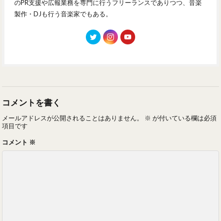
のPR支援や広報業務を専門に行うフリーランスでありつつ、音楽
製作・DJも行う音楽家でもある。
コメントを書く
メールアドレスが公開されることはありません。
※
が付いている欄は必須
項目です
コメント
※