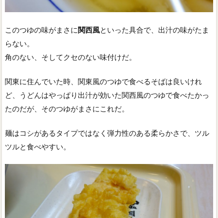
このつゆの味がまさに
関西風
といった具合で、出汁の味がたま
らない。
角のない、そしてクセのない味付けだ。
関東に住んでいた時、関東風のつゆで食べるそばは良いけれ
ど、うどんはやっぱり出汁が効いた関西風のつゆで食べたかっ
たのだが、そのつゆがまさにこれだ。
麺はコシがあるタイプではなく弾力性のある柔らかさで、ツル
ツルと食べやすい。