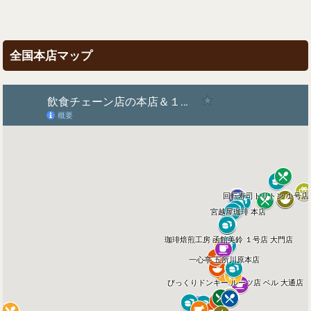
全国本店マップ