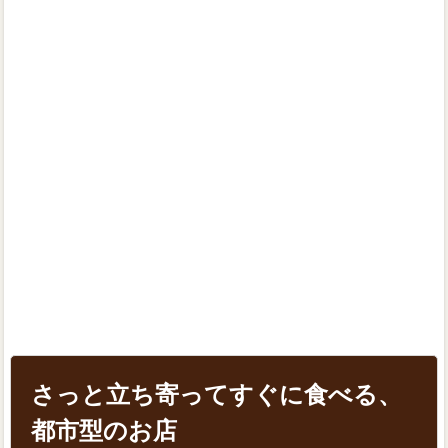
さっと立ち寄ってすぐに食べる、
都市型のお店