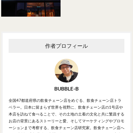
作者プロフィール
BUBBLE-B
全国47都道府県の飲食チェーン店をめぐる、飲食チェーン店トラ
ベラー。日本に留まらず世界を視野に、飲食チェーン店の1号店や
本店を訪ねて食べることで、その土地の土着の文化と共に繁昌する
お店の背景にあるストーリーと愛、そしてマーケティングやプロモ
ーションまで考察する、飲食チェーン店研究家。飲食チェーン店へ