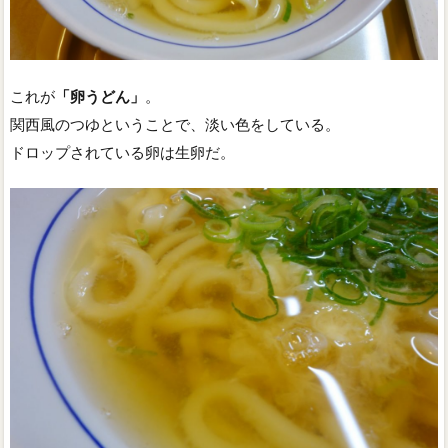
これが
「卵うどん」
。
関西風のつゆということで、淡い色をしている。
ドロップされている卵は生卵だ。