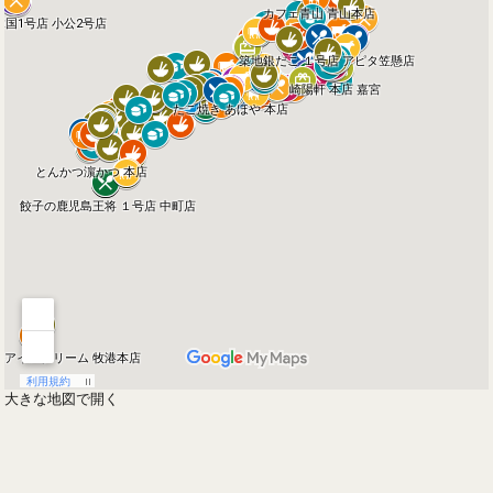
大きな地図で開く