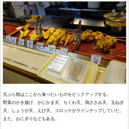
天ぷら類はここから食べたいものをピックアップする。
野菜のかき揚げ、かにかま天、ちくわ天、鶏ささみ天、玉ねぎ
天、しょうが天、えび天、コロッケがラインナップしていた。
また、おにぎりなどもある。