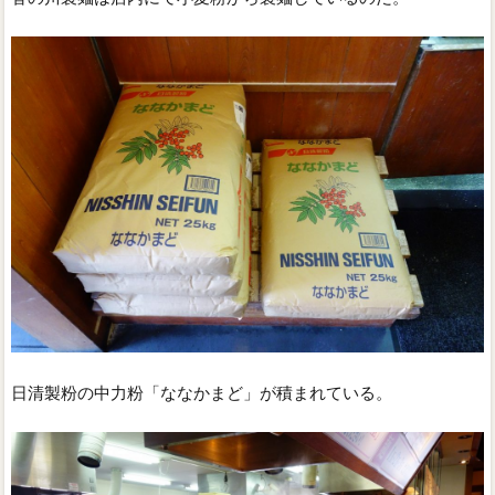
日清製粉の中力粉「ななかまど」が積まれている。