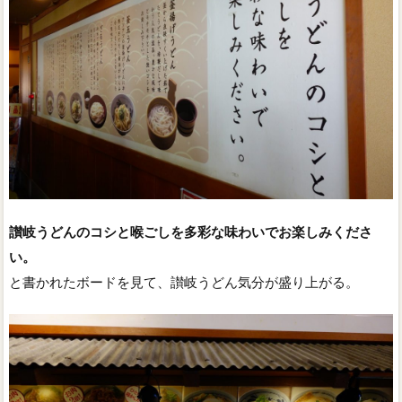
讃岐うどんのコシと喉ごしを多彩な味わいでお楽しみくださ
い。
と書かれたボードを見て、讃岐うどん気分が盛り上がる。