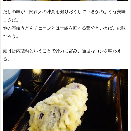
だしの味が、関西人の味覚を知り尽くしているかのような美味
しさだ。
他の讃岐うどんチェーンとは一線を画する部分といえばこの味
だろう。
麺は店内製粉ということで弾力に富み、適度なコシを味わえ
る。