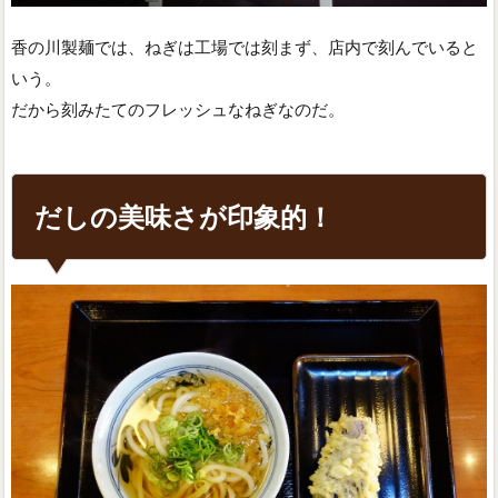
香の川製麺では、ねぎは工場では刻まず、店内で刻んでいると
いう。
だから刻みたてのフレッシュなねぎなのだ。
だしの美味さが印象的！