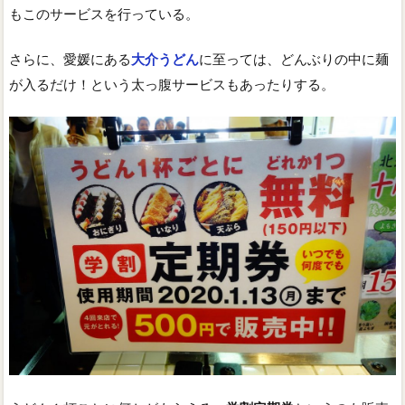
もこのサービスを行っている。
さらに、愛媛にある
大介うどん
に至っては、どんぶりの中に麺
が入るだけ！という太っ腹サービスもあったりする。