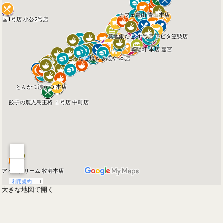
大きな地図で開く