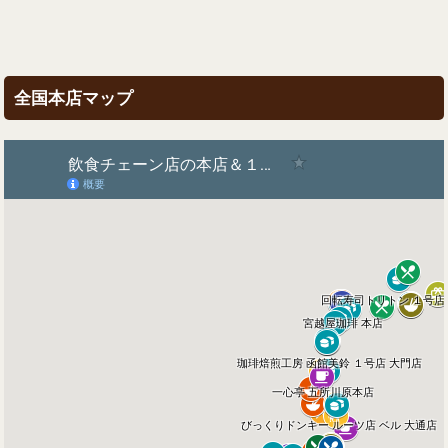
全国本店マップ