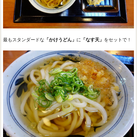
最もスタンダードな
「かけうどん」
に
「なす天」
をセットで！