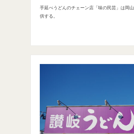
手延べうどんのチェーン店「味の民芸」は岡山
供する。