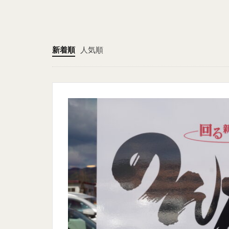
新着順
人気順