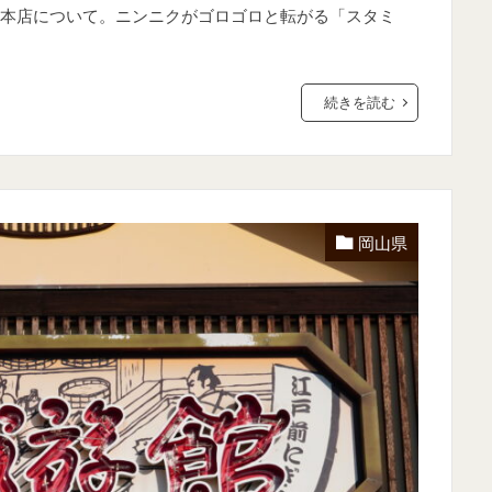
本店について。ニンニクがゴロゴロと転がる「スタミ
続きを読む
岡山県