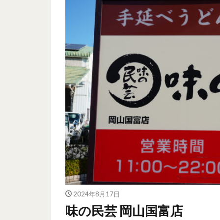
2024年8月17日
味の民芸 岡山国富店