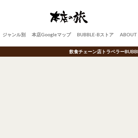
ジャンル別
本店Googleマップ
BUBBLE-Bストア
ABOUT
飲食チェーン店トラベラーBUBBLE-Bによる日本中