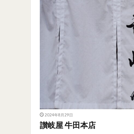
2024年8月29日
讃岐屋 牛田本店