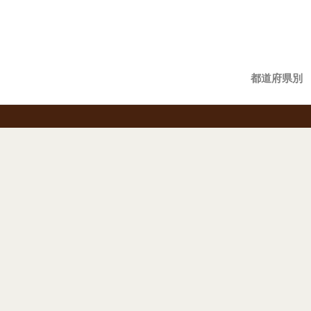
都道府県別