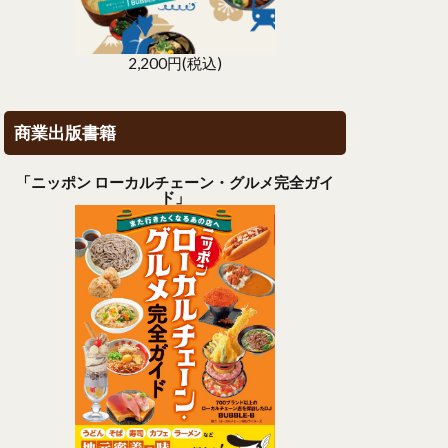
2,200円(税込)
商業出版書籍
「ニッポン ローカルチェーン・グルメ完全ガイ
ド」