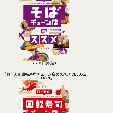
2,200円(税込)
「ローカル回転寿司チェーン店のススメ DELUXE
EDITION」