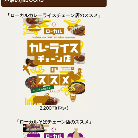
本店の旅BOOKS
「ローカルカレーライスチェーン店のススメ」
2,200円(税込)
「ローカルそばチェーン店のススメ」