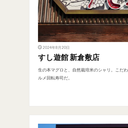
2024年8月20日
すし遊館 新倉敷店
生の本マグロと、自然栽培米のシャリ。こだわ
ルメ回転寿司だ。