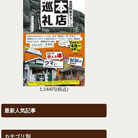
1,144円(税込)
最新人気記事
カテゴリ別