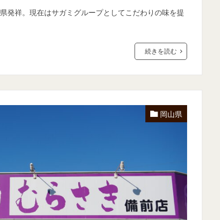
県発祥。現在はサガミグループとしてこだわりの味を提
続きを読む
岡山県