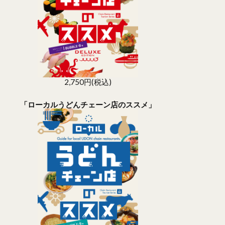
2,750円(税込)
「ローカルうどんチェーン店のススメ」