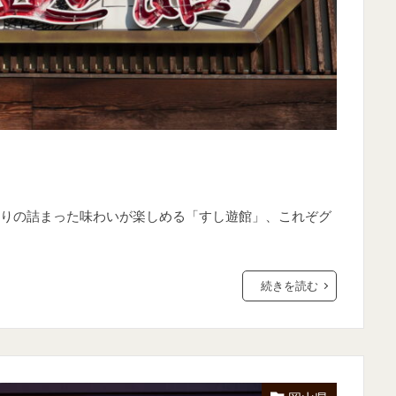
りの詰まった味わいが楽しめる「すし遊館」、これぞグ
続きを読む