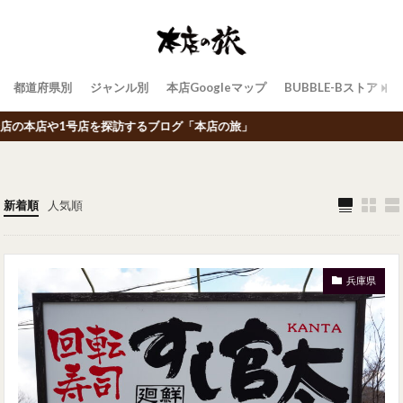
都道府県別
ジャンル別
本店Googleマップ
BUBBLE-Bストア
するブログ「本店の旅」
新着順
人気順
兵庫県