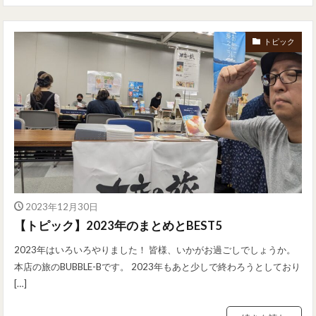
トピック
2023年12月30日
【トピック】2023年のまとめとBEST5
2023年はいろいろやりました！ 皆様、いかがお過ごしでしょうか。
本店の旅のBUBBLE-Bです。 2023年もあと少しで終わろうとしており
[…]