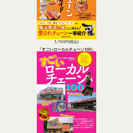
1,760円(税込)
「すごいローカルチェーン100」