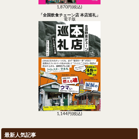
1,870円(税込)
「全国飲食チェーン店 本店巡礼」
電子版
1,144円(税込)
最新人気記事