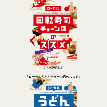
2,750円(税込)
「ローカルうどんチェーン店のススメ」