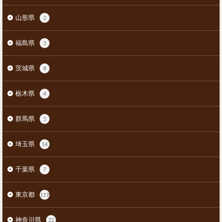
山形県
2
福島県
5
茨城県
8
栃木県
4
群馬県
5
埼玉県
14
千葉県
7
東京都
119
神奈川県
22