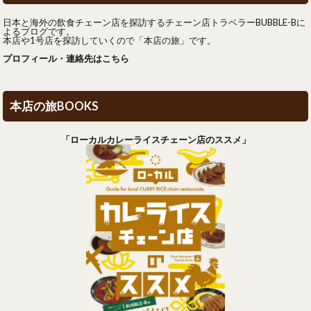
日本と海外の飲食チェーン店を探訪するチェーン店トラベラーBUBBLE-Bに
よるブログです。
本店や1号店を探訪していくので「本店の旅」です。
プロフィール・連絡先はこちら
本店の旅BOOKS
「ローカルカレーライスチェーン店のススメ」