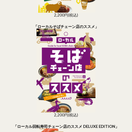
2,200円(税込)
「ローカルそばチェーン店のススメ」
2,200円(税込)
「ローカル回転寿司チェーン店のススメ DELUXE EDITION」