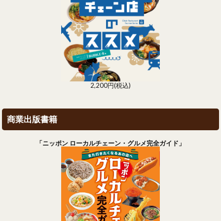
2,200円(税込)
商業出版書籍
「ニッポン ローカルチェーン・グルメ完全ガイド」