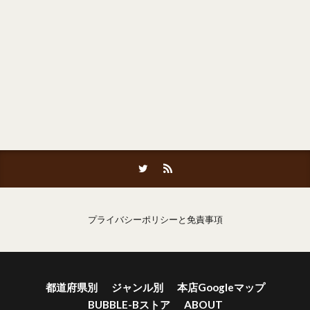
プライバシーポリシーと免責事項
都道府県別
ジャンル別
本店Googleマップ
BUBBLE-Bストア
ABOUT