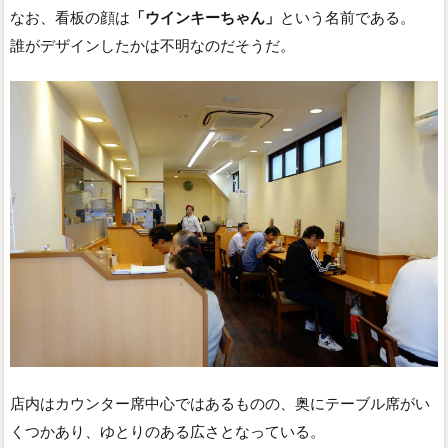
なお、看板の顔は
「ウインキーちゃん」
という名前である。
誰がデザインしたかは不明なのだそうだ。
店内はカウンター席中心ではあるものの、奥にテーブル席がい
くつかあり、ゆとりのある広さとなっている。