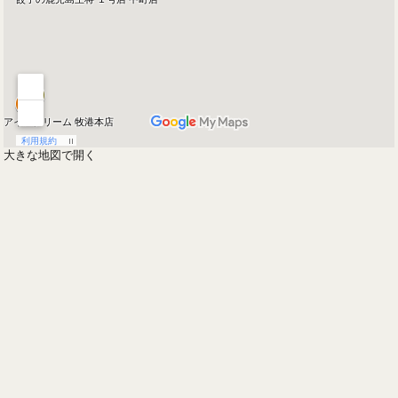
大きな地図で開く