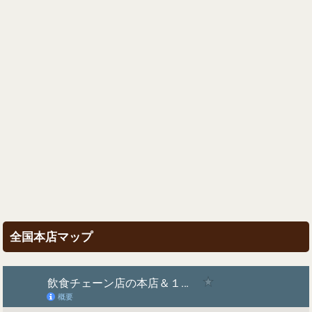
全国本店マップ