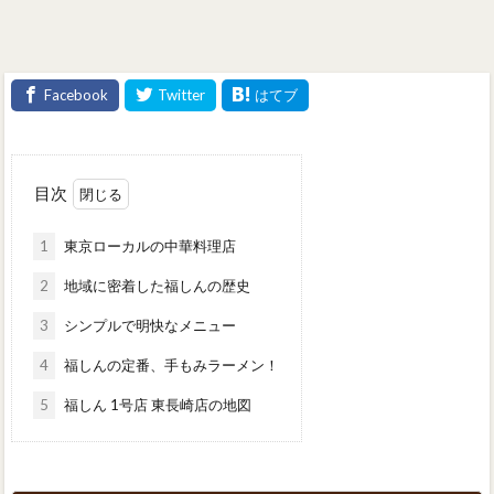
目次
1
東京ローカルの中華料理店
2
地域に密着した福しんの歴史
3
シンプルで明快なメニュー
4
福しんの定番、手もみラーメン！
5
福しん 1号店 東長崎店の地図