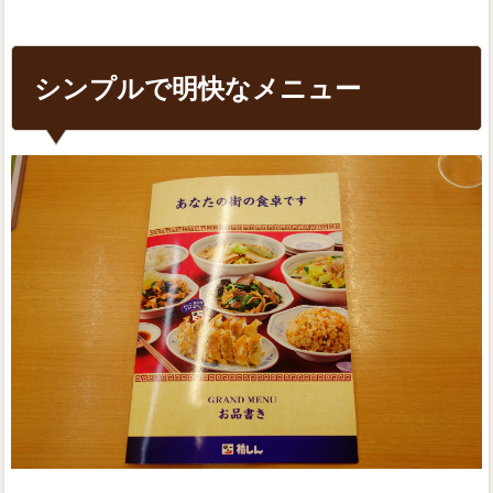
シンプルで明快なメニュー