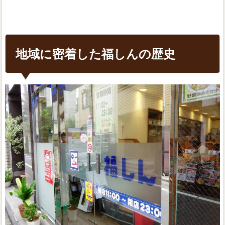
地域に密着した福しんの歴史