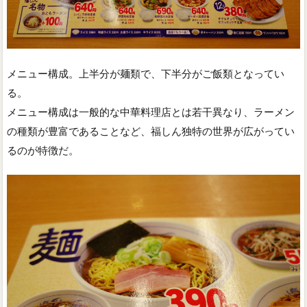
メニュー構成。上半分が麺類で、下半分がご飯類となってい
る。
メニュー構成は一般的な中華料理店とは若干異なり、ラーメン
の種類が豊富であることなど、福しん独特の世界が広がってい
るのが特徴だ。