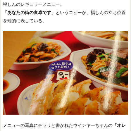
福しんのレギュラーメニュー。
「あなたの街の食卓です」
というコピーが、福しんの立ち位置
を端的に表している。
メニューの写真にチラリと書かれたウインキーちゃんの
「オレ