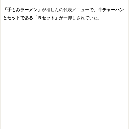
「手もみラーメン」
が福しんの代表メニューで、
半チャーハン
とセットである「Ｂセット」
が一押しされていた。