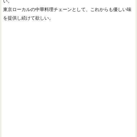
い。
東京ローカルの中華料理チェーンとして、これからも優しい味
を提供し続けて欲しい。