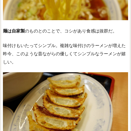
麺は自家製
のものとのことで、コシがあり食感は抜群だ。
味付けもいたってシンプル。複雑な味付けのラーメンが増えた
昨今、このような昔ながらの優しくてシンプルなラーメンが嬉
しい。