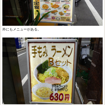
外にもメニューがある。