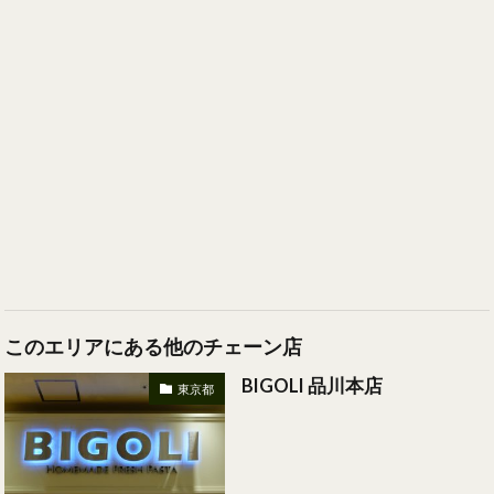
このエリアにある他のチェーン店
BIGOLI 品川本店
東京都