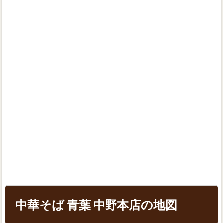
中華そば 青葉 中野本店の地図