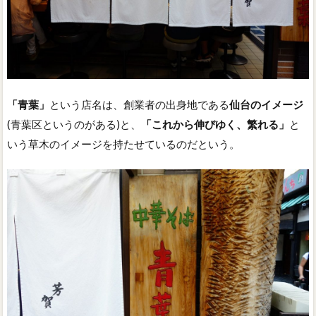
「青葉」
という店名は、創業者の出身地である
仙台のイメージ
(青葉区というのがある)と、
「これから伸びゆく、繁れる」
と
いう草木のイメージを持たせているのだという。