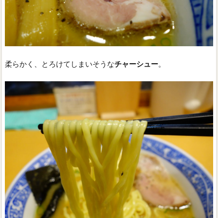
柔らかく、とろけてしまいそうな
チャーシュー
。