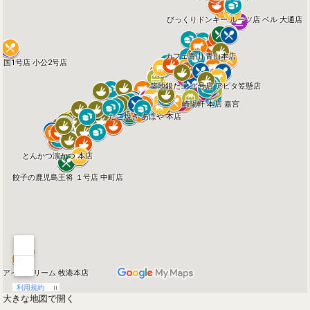
大きな地図で開く