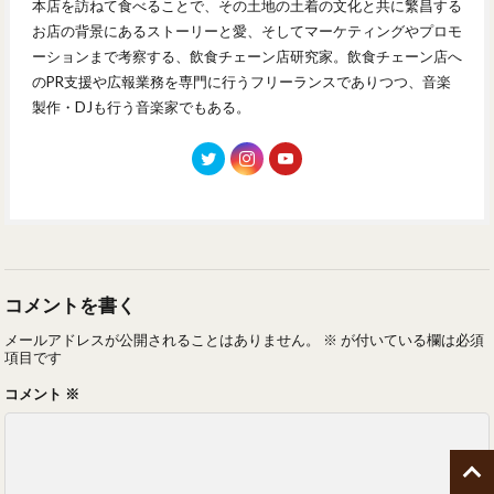
本店を訪ねて食べることで、その土地の土着の文化と共に繁昌する
お店の背景にあるストーリーと愛、そしてマーケティングやプロモ
ーションまで考察する、飲食チェーン店研究家。飲食チェーン店へ
のPR支援や広報業務を専門に行うフリーランスでありつつ、音楽
製作・DJも行う音楽家でもある。
コメントを書く
メールアドレスが公開されることはありません。
※
が付いている欄は必須
項目です
コメント
※