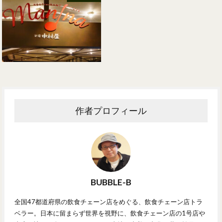
作者プロフィール
BUBBLE-B
全国47都道府県の飲食チェーン店をめぐる、飲食チェーン店トラ
ベラー。日本に留まらず世界を視野に、飲食チェーン店の1号店や