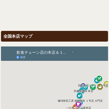
全国本店マップ