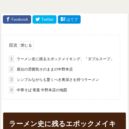
目次
1
ラーメン史に残るエポックメイキング、「ダブルスープ」
2
屋台の雰囲気そのままの中野本店
3
シンプルながらも驚くべき奥深さを持つラーメン
4
中華そば 青葉 中野本店の地図
ラーメン史に残るエポックメイキ