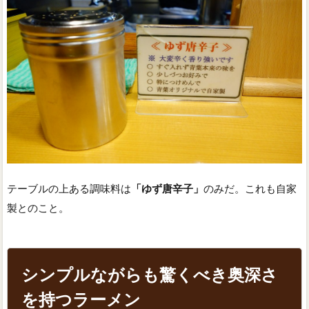
テーブルの上ある調味料は
「ゆず唐辛子」
のみだ。これも自家
製とのこと。
シンプルながらも驚くべき奥深さ
を持つラーメン