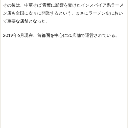
その後は、中華そば 青葉に影響を受けたインスパイア系ラーメ
ン店も全国に次々に開業するという、まさにラーメン史におい
て重要な店舗となった。
2019年6月現在、首都圏を中心に20店舗で運営されている。