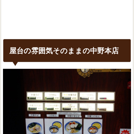
屋台の雰囲気そのままの中野本店