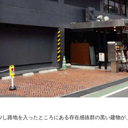
少し路地を入ったところにある存在感抜群の黒い建物が