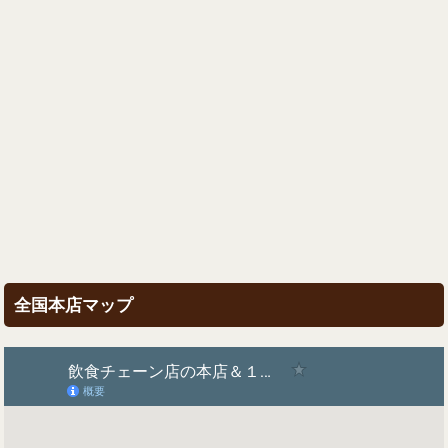
全国本店マップ