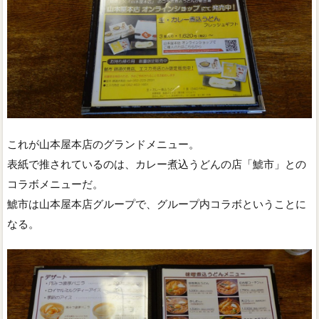
これが山本屋本店のグランドメニュー。
表紙で推されているのは、カレー煮込うどんの店「鯱市」との
コラボメニューだ。
鯱市は山本屋本店グループで、グループ内コラボということに
なる。