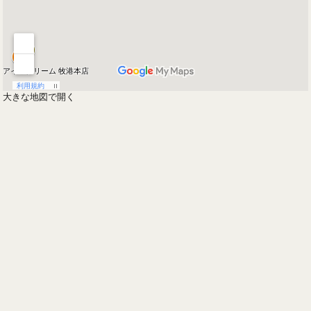
大きな地図で開く