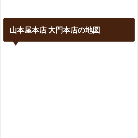
山本屋本店 大門本店の地図