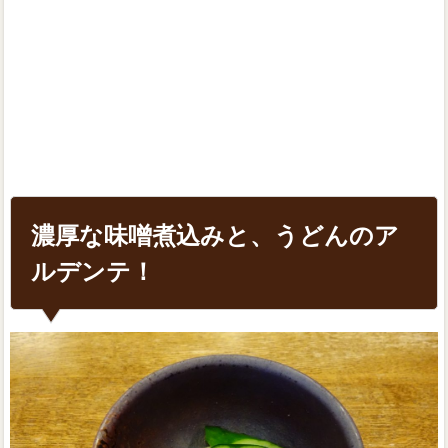
濃厚な味噌煮込みと、うどんのア
ルデンテ！