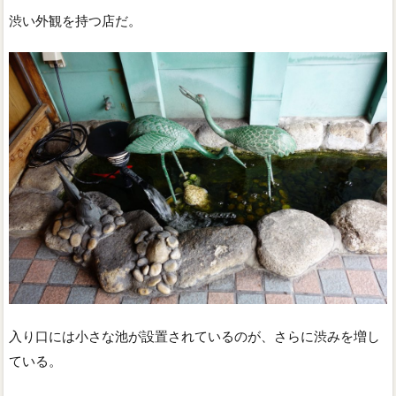
渋い外観を持つ店だ。
入り口には小さな池が設置されているのが、さらに渋みを増し
ている。