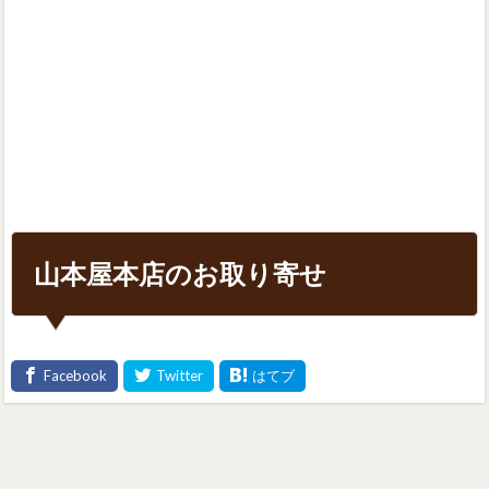
山本屋本店のお取り寄せ