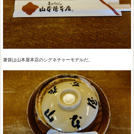
箸袋は山本屋本店のシグネチャーモデルだ。