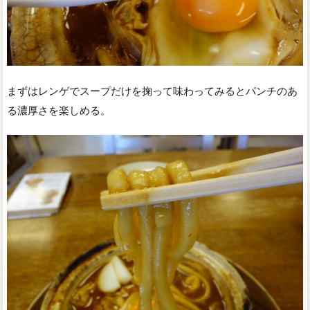
まずはレンゲでスープだけを掬って味わってみるとパンチのあ
る濃厚さを楽しめる。