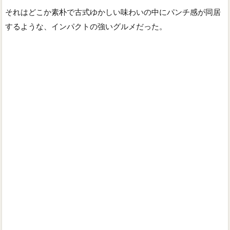
それはどこか素朴で古式ゆかしい味わいの中にパンチ感が同居
するような、インパクトの強いグルメだった。