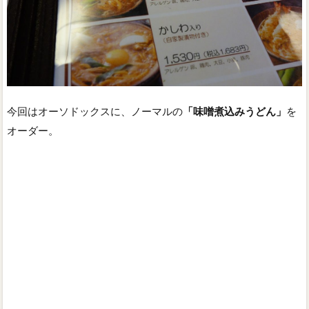
今回はオーソドックスに、ノーマルの
「味噌煮込みうどん」
を
オーダー。