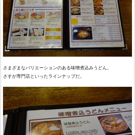
さまざまなバリエーションのある味噌煮込みうどん。
さすが専門店といったラインナップだ。