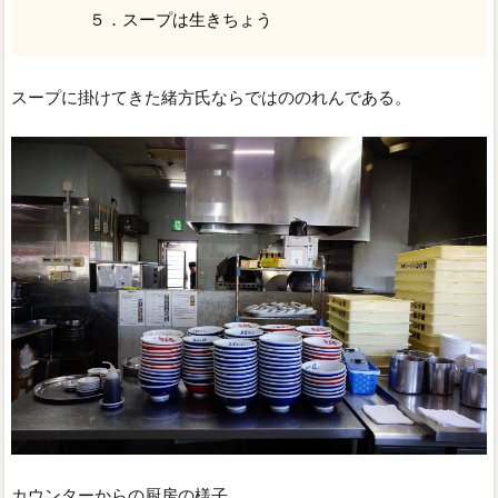
５．スープは生きちょう
スープに掛けてきた緒方氏ならではののれんである。
カウンターからの厨房の様子。