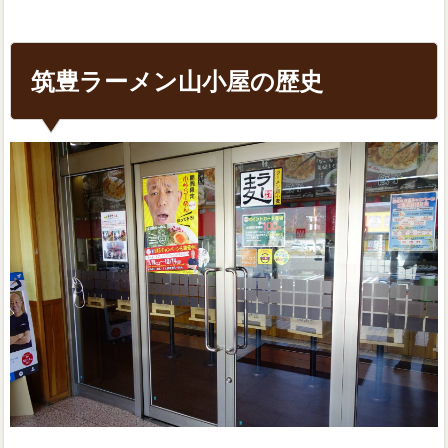
筑豊ラーメン山小屋の歴史