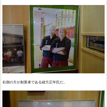
右側の方が創業者である緒方正年氏だ。