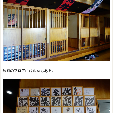
焼肉のフロアには個室もある。