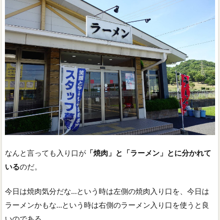
なんと言っても入り口が
「焼肉」と「ラーメン」とに分かれて
いる
のだ。
今日は焼肉気分だな…という時は左側の焼肉入り口を、今日は
ラーメンかもな…という時は右側のラーメン入り口を使うと良
いのである。