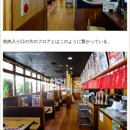
焼肉入り口の方のフロアとはこのように繋がっている。