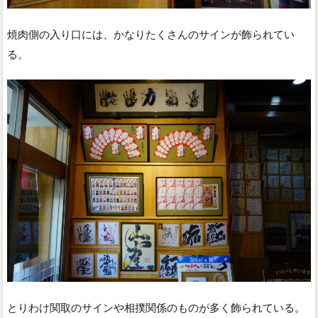
焼肉側の入り口には、かなりたくさんのサインが飾られてい
る。
とりわけ関取のサインや相撲関係のものが多く飾られている。