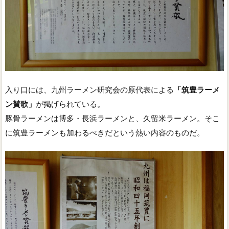
入り口には、九州ラーメン研究会の原代表による
「筑豊ラーメ
ン賛歌」
が掲げられている。
豚骨ラーメンは博多・長浜ラーメンと、久留米ラーメン。そこ
に筑豊ラーメンも加わるべきだという熱い内容のものだ。