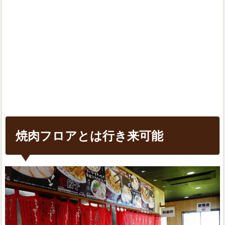
焼肉フロアとは行き来可能