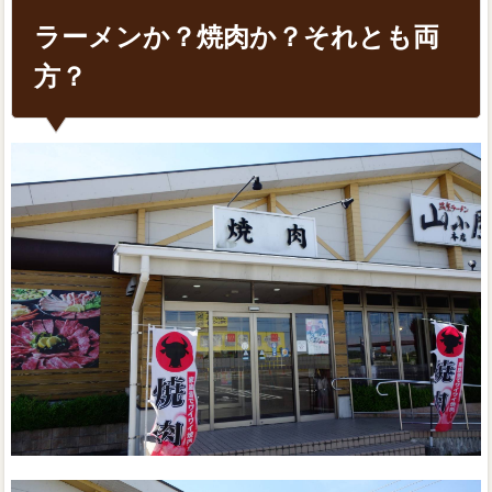
ラーメンか？焼肉か？それとも両
方？