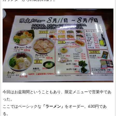
今回はお盆期間ということもあり、限定メニューで営業中であ
った。
ここではベーシックな
「ラーメン」
をオーダー。630円であ
る。