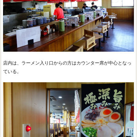
店内は、ラーメン入り口からの方はカウンター席が中心となっ
ている。