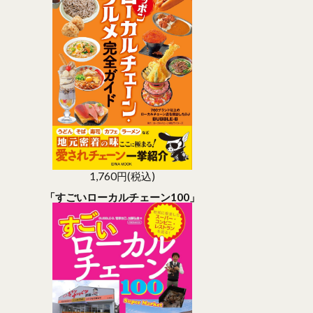
1,760円(税込)
「すごいローカルチェーン100」