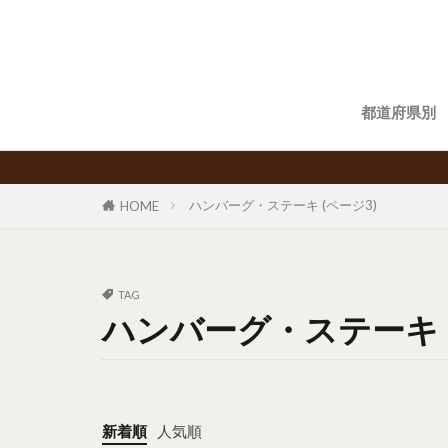
都道府県別
ハンバーグ・ステーキ (ページ3)
HOME
TAG
ハンバーグ・ステーキ
新着順
人気順