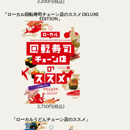
2,200円(税込)
「ローカル回転寿司チェーン店のススメ DELUXE
EDITION」
2,750円(税込)
「ローカルうどんチェーン店のススメ」