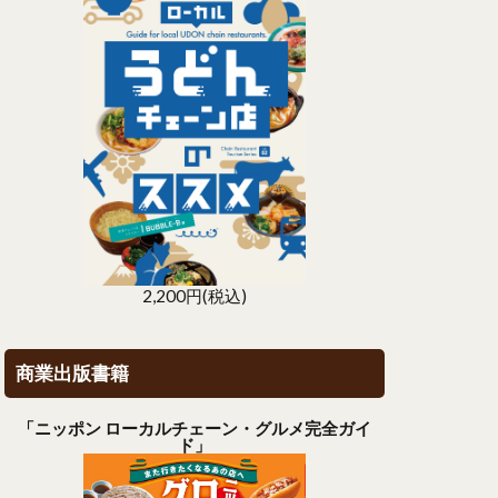
2,200円(税込)
商業出版書籍
「ニッポン ローカルチェーン・グルメ完全ガイ
ド」