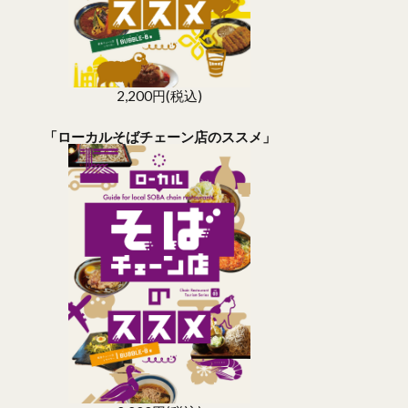
2,200円(税込)
「ローカルそばチェーン店のススメ」