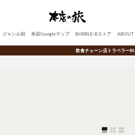
ジャンル別
本店Googleマップ
BUBBLE-Bストア
ABOUT
飲食チェーン店トラベラーBUBBLE-Bによる日本中の