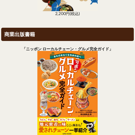
2,200円(税込)
商業出版書籍
「ニッポン ローカルチェーン・グルメ完全ガイド」