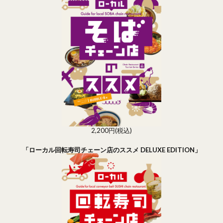
2,200円(税込)
「ローカル回転寿司チェーン店のススメ DELUXE EDITION」