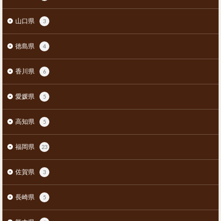
山口県
3
徳島県
4
香川県
6
愛媛県
5
高知県
5
福岡県
23
佐賀県
3
長崎県
5