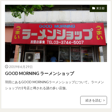
東京都
2019年6月29日
GOOD MORNING ラーメンショップ
羽田にあるGOOD MORNINGラーメンショップについて。ラーメン
ショップの1号店と噂される謎の多い店舗。
続きを読む