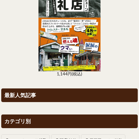
1,144円(税込)
最新人気記事
カテゴリ別