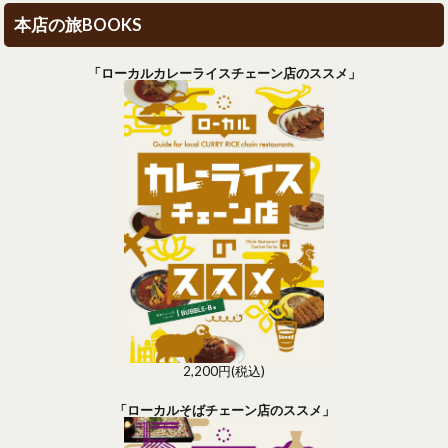
本店の旅BOOKS
「ローカルカレーライスチェーン店のススメ」
2,200円(税込)
「ローカルそばチェーン店のススメ」