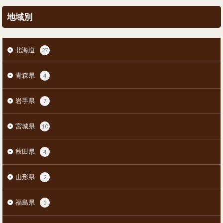
地域別
北海道
27
青森県
4
岩手県
7
宮城県
10
秋田県
4
山形県
2
福島県
5