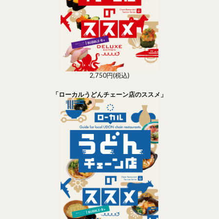
2,750円(税込)
「ローカルうどんチェーン店のススメ」