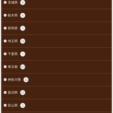
茨城県
8
栃木県
4
群馬県
5
埼玉県
14
千葉県
7
東京都
119
神奈川県
22
新潟県
11
富山県
2