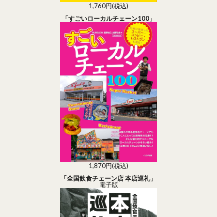
1,760円(税込)
「すごいローカルチェーン100」
1,870円(税込)
「全国飲食チェーン店 本店巡礼」
電子版